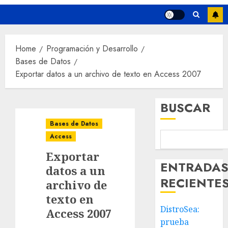
Home
Programación y Desarrollo
Bases de Datos
Exportar datos a un archivo de texto en Access 2007
BUSCAR
Bases de Datos
Access
Exportar
ENTRADA
datos a un
RECIENTE
archivo de
texto en
DistroSea:
Access 2007
prueba