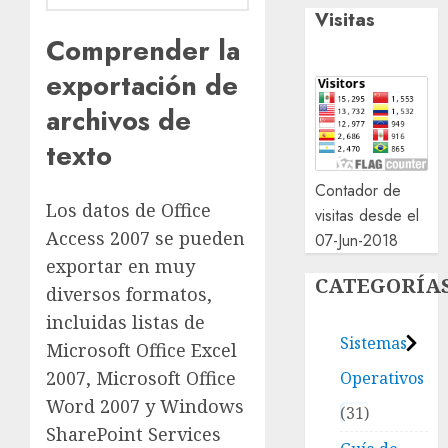
Visitas
Comprender la
exportación de
archivos de
texto
Contador de
Los datos de Office
visitas desde el
Access 2007 se pueden
07-Jun-2018
exportar en muy
CATEGORÍA
diversos formatos,
incluidas listas de
Sistemas
Microsoft Office Excel
2007, Microsoft Office
Operativos
Word 2007 y Windows
31
SharePoint Services