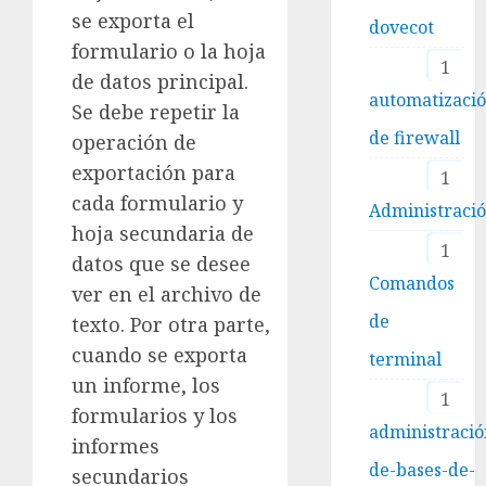
se exporta el
dovecot
formulario o la hoja
1
de datos principal.
automatizaci
Se debe repetir la
de firewall
operación de
exportación para
1
cada formulario y
Administraci
hoja secundaria de
1
datos que se desee
Comandos
ver en el archivo de
de
texto. Por otra parte,
cuando se exporta
terminal
un informe, los
1
formularios y los
administració
informes
de-bases-de-
secundarios