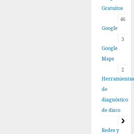
Gratuitos
46
Google
3
Google
Maps
2
Herramienta
de
diagnóstico
de disco
4
Redes y