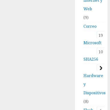
Internet y
Web
9
Correo
19
Microsoft
10
SHA256
2
Hardware
y
Dispositivos
8