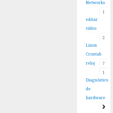
Networks
1
editar
video
2
Linux
Crontab
reloj
7
1
Diagnóstico
de
hardware
4