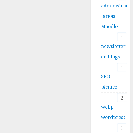
administrar
tareas
Moodle
1
newsletter
en blogs
1
SEO
técnico
2
webp
wordpress
1