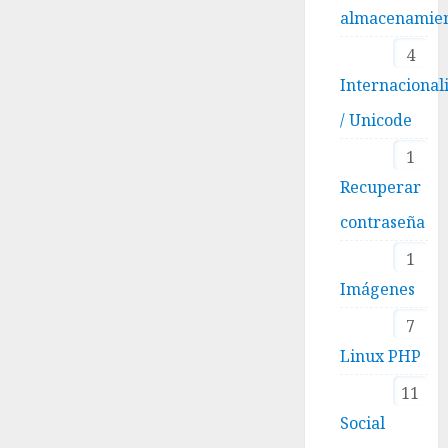
almacenamie
4
Internacional
/ Unicode
1
Recuperar
contraseña
1
Imágenes
7
Linux PHP
11
Social