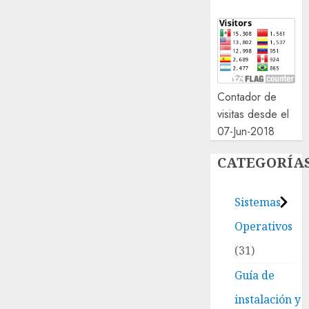
Contador de
visitas desde el
07-Jun-2018
CATEGORÍA
Sistemas
Operativos
31
Guía de
instalación y