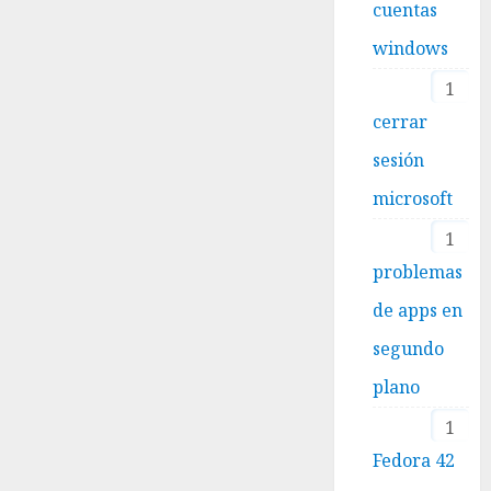
cuentas
windows
1
cerrar
sesión
microsoft
1
problemas
de apps en
segundo
plano
1
Fedora 42