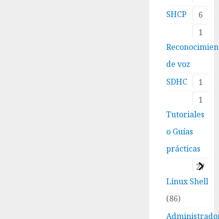
SHCP
6
1
Reconocimien
de voz
SDHC
1
1
Tutoriales
o Guías
prácticas
27
Linux Shell
86
Administrado