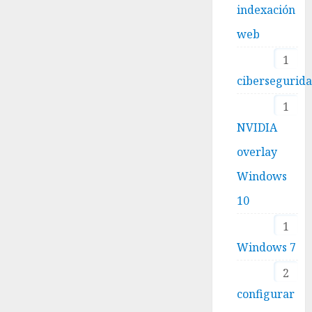
indexación
web
1
cibersegurid
1
NVIDIA
overlay
Windows
10
1
Windows 7
2
configurar