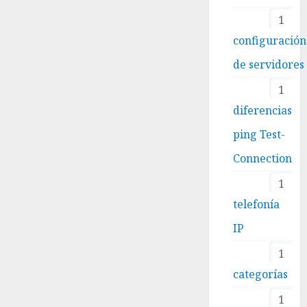
1
configuración
de servidores
1
diferencias
ping Test-
Connection
1
telefonía
IP
1
categorías
1