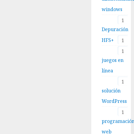
windows
1
Depuración
HFS+
1
1
juegos en
línea
1
solución
WordPress
1
programació
web