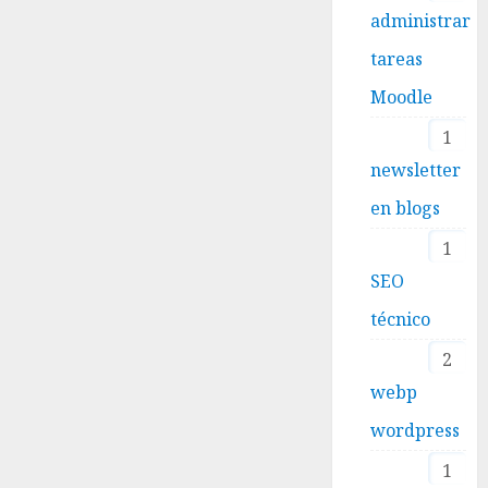
administrar
tareas
Moodle
1
newsletter
en blogs
1
SEO
técnico
2
webp
wordpress
1