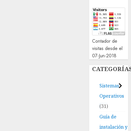
Contador de
visitas desde el
07-Jun-2018
CATEGORÍA
Sistemas
Operativos
31
Guía de
instalación y