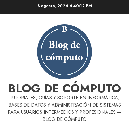
Skip
8 agosto, 2026
6:40:12 PM
to
content
BLOG DE CÓMPUTO
TUTORIALES, GUÍAS Y SOPORTE EN INFORMÁTICA,
BASES DE DATOS Y ADMINISTRACIÓN DE SISTEMAS
PARA USUARIOS INTERMEDIOS Y PROFESIONALES —
BLOG DE CÓMPUTO