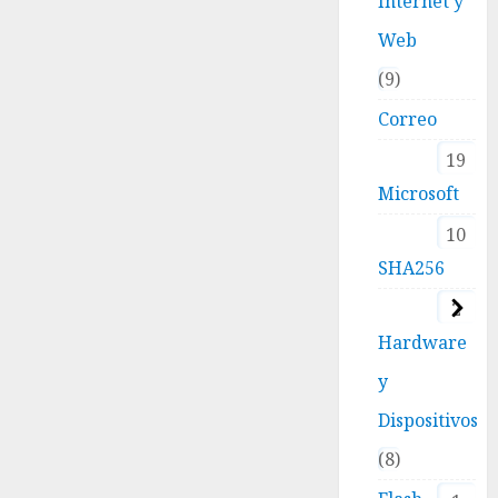
Internet y
Web
9
Correo
19
Microsoft
10
SHA256
2
Hardware
y
Dispositivos
8