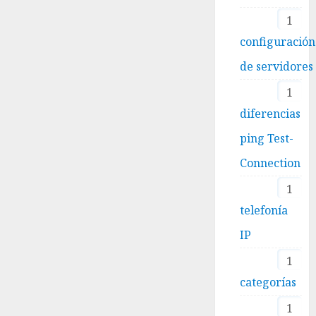
1
configuración
de servidores
1
diferencias
ping Test-
Connection
1
telefonía
IP
1
categorías
1