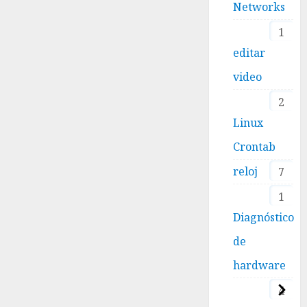
Networks
1
editar
video
2
Linux
Crontab
reloj
7
1
Diagnóstico
de
hardware
4