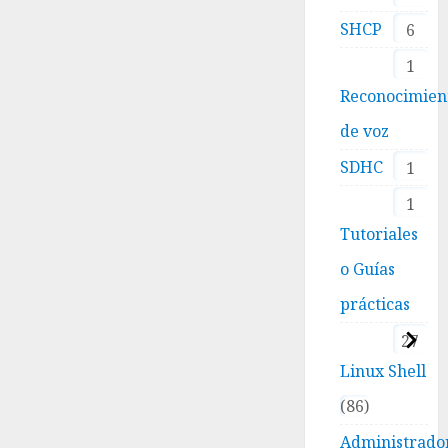
SHCP
6
1
Reconocimien
de voz
SDHC
1
1
Tutoriales
o Guías
prácticas
27
Linux Shell
86
Administrado