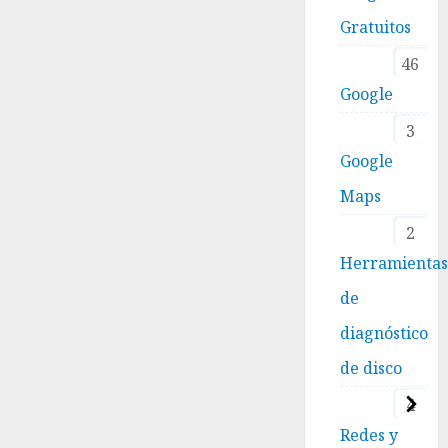
Gratuitos
46
Google
3
Google
Maps
2
Herramienta
de
diagnóstico
de disco
4
Redes y