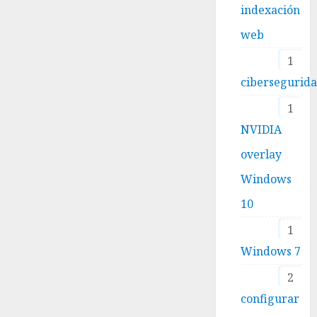
indexación
web
1
cibersegurid
1
NVIDIA
overlay
Windows
10
1
Windows 7
2
configurar