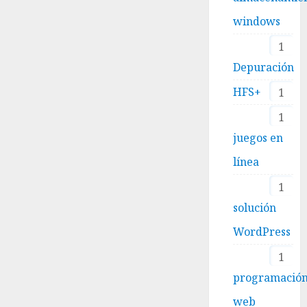
windows
1
Depuración
HFS+
1
1
juegos en
línea
1
solución
WordPress
1
programació
web