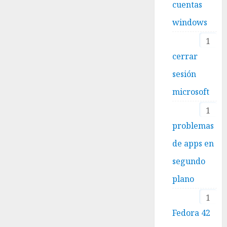
cuentas
windows
1
cerrar
sesión
microsoft
1
problemas
de apps en
segundo
plano
1
Fedora 42