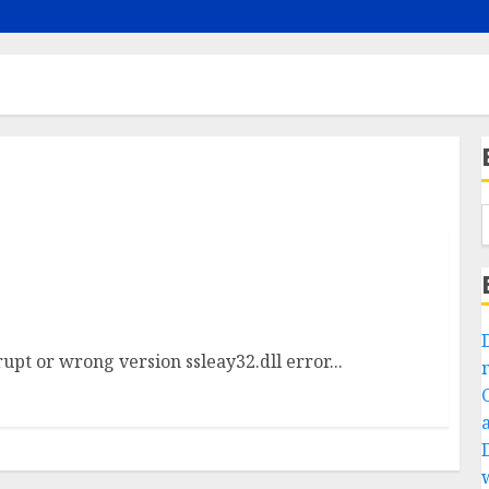
upt or wrong version ssleay32.dll error...