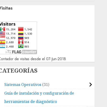
Visitas
ontador de visitas desde el 07-Jun-2018
CATEGORÍAS
Sistemas Operativos
31
Guía de instalación y configuración de
herramientas de diagnóstico