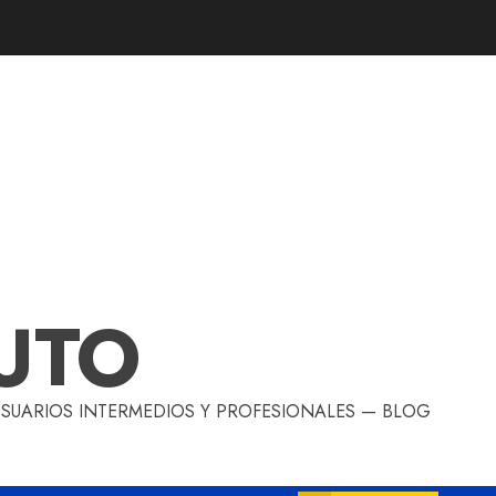
UTO
 USUARIOS INTERMEDIOS Y PROFESIONALES — BLOG