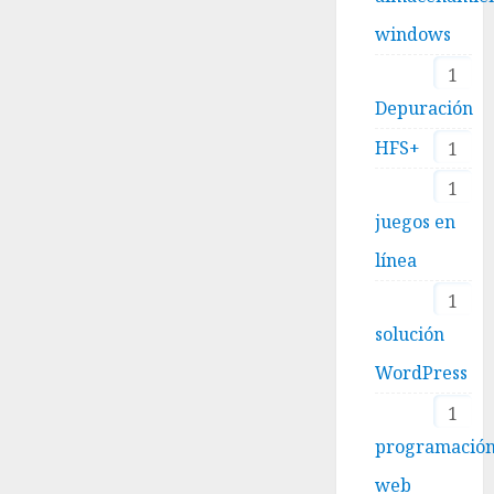
windows
1
Depuración
HFS+
1
1
juegos en
línea
1
solución
WordPress
1
programació
web