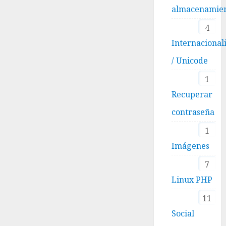
almacenamie
4
Internacional
/ Unicode
1
Recuperar
contraseña
1
Imágenes
7
Linux PHP
11
Social