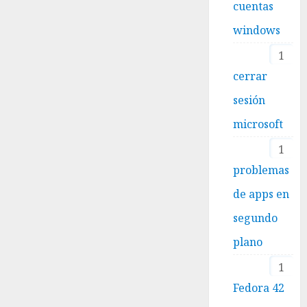
cuentas
windows
1
cerrar
sesión
microsoft
1
problemas
de apps en
segundo
plano
1
Fedora 42