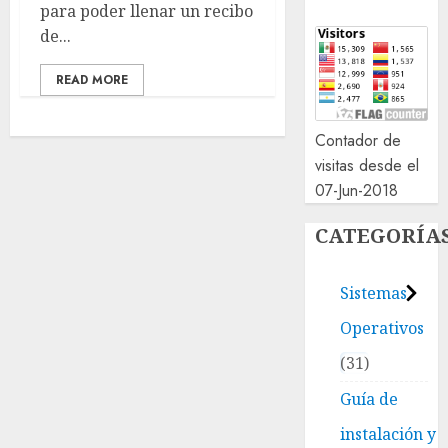
para poder llenar un recibo
de...
READ MORE
Contador de
visitas desde el
07-Jun-2018
CATEGORÍA
Sistemas
Operativos
31
Guía de
instalación y