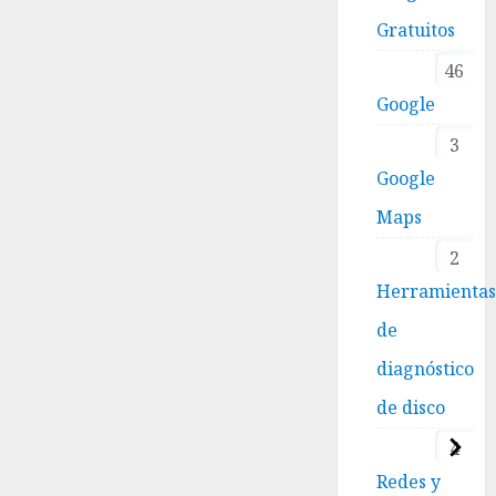
Gratuitos
46
Google
3
Google
Maps
2
Herramienta
de
diagnóstico
de disco
4
Redes y