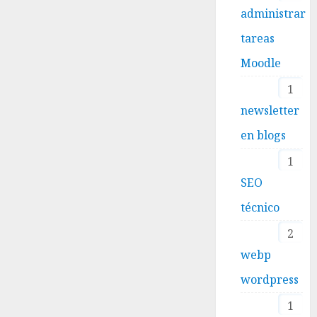
administrar
tareas
Moodle
1
newsletter
en blogs
1
SEO
técnico
2
webp
wordpress
1