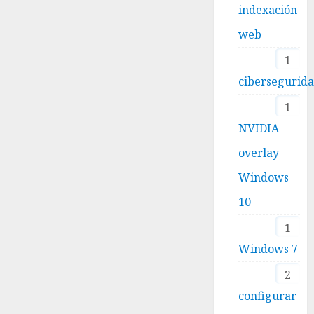
indexación
web
1
cibersegurid
1
NVIDIA
overlay
Windows
10
1
Windows 7
2
configurar