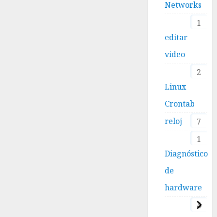
Networks
1
editar
video
2
Linux
Crontab
reloj
7
1
Diagnóstico
de
hardware
4