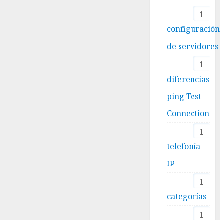
1
configuración
de servidores
1
diferencias
ping Test-
Connection
1
telefonía
IP
1
categorías
1