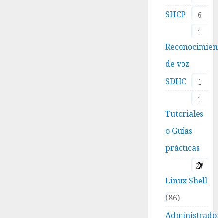
SHCP
6
1
Reconocimien
de voz
SDHC
1
1
Tutoriales
o Guías
prácticas
27
Linux Shell
86
Administrado