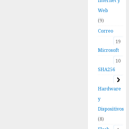
Internet y
Web
9
Correo
19
Microsoft
10
SHA256
2
Hardware
y
Dispositivos
8