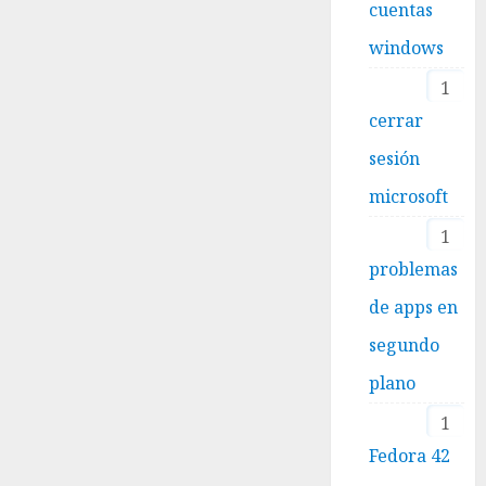
cuentas
windows
1
cerrar
sesión
microsoft
1
problemas
de apps en
segundo
plano
1
Fedora 42