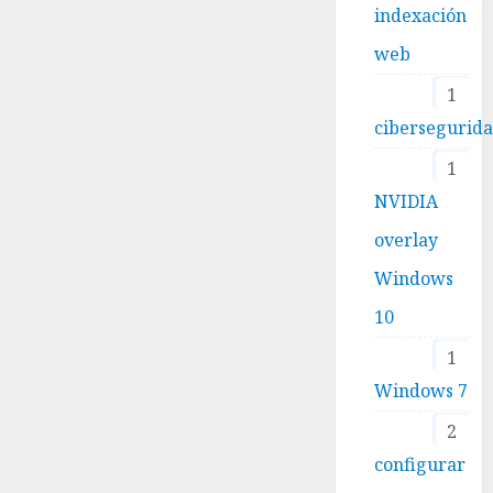
indexación
web
1
cibersegurid
1
NVIDIA
overlay
Windows
10
1
Windows 7
2
configurar