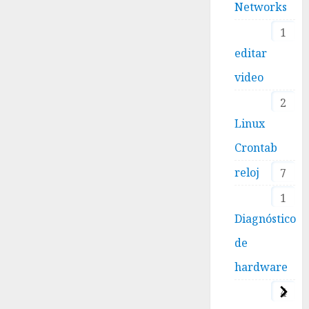
Networks
1
editar
video
2
Linux
Crontab
reloj
7
1
Diagnóstico
de
hardware
4