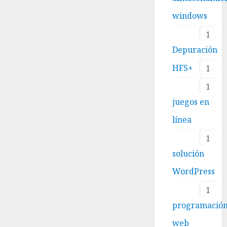
windows
1
Depuración
HFS+
1
1
juegos en
línea
1
solución
WordPress
1
programació
web