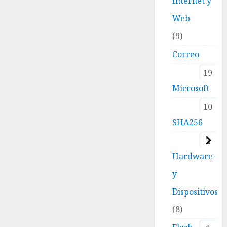
Internet y
Web
9
Correo
19
Microsoft
10
SHA256
2
Hardware
y
Dispositivos
8