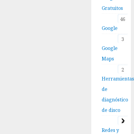
Gratuitos
46
Google
3
Google
Maps
2
Herramienta
de
diagnóstico
de disco
4
Redes y