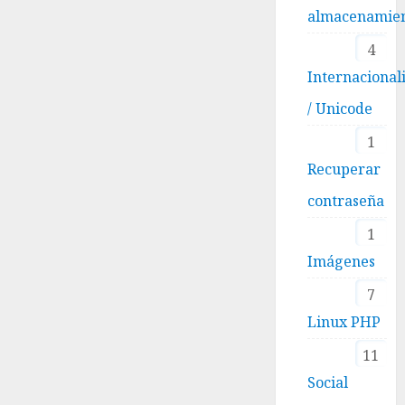
almacenamie
4
Internacional
/ Unicode
1
Recuperar
contraseña
1
Imágenes
7
Linux PHP
11
Social