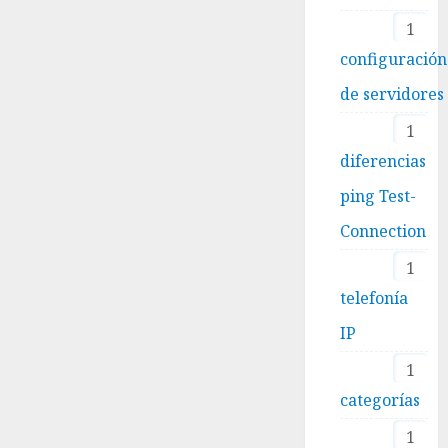
1
configuración
de servidores
1
diferencias
ping Test-
Connection
1
telefonía
IP
1
categorías
1