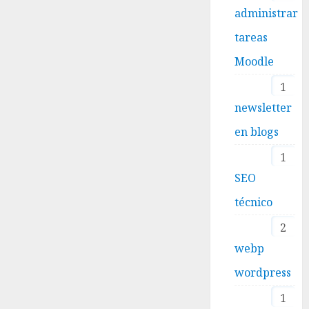
administrar
tareas
Moodle
1
newsletter
en blogs
1
SEO
técnico
2
webp
wordpress
1