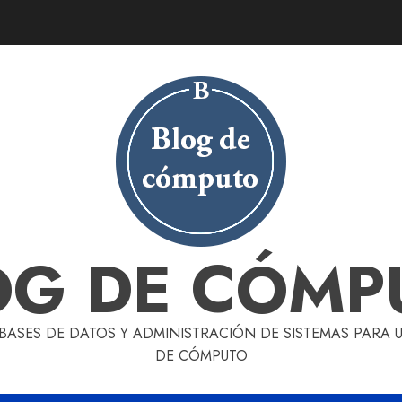
OG DE CÓMP
 BASES DE DATOS Y ADMINISTRACIÓN DE SISTEMAS PARA
DE CÓMPUTO