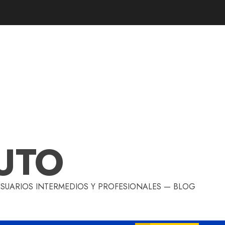
UTO
 USUARIOS INTERMEDIOS Y PROFESIONALES — BLOG