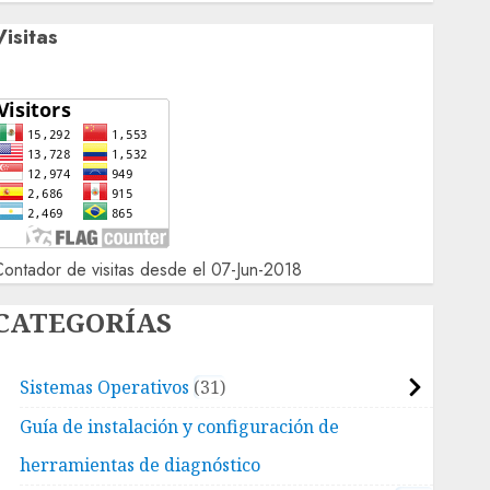
Visitas
ontador de visitas desde el 07-Jun-2018
CATEGORÍAS
Sistemas Operativos
31
Guía de instalación y configuración de
herramientas de diagnóstico