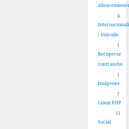
almacenamie
4
Internacional
/ Unicode
1
Recuperar
contraseña
1
Imágenes
7
Linux PHP
11
Social