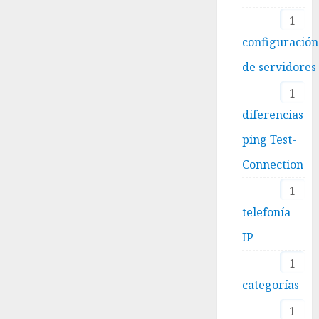
1
configuración
de servidores
1
diferencias
ping Test-
Connection
1
telefonía
IP
1
categorías
1