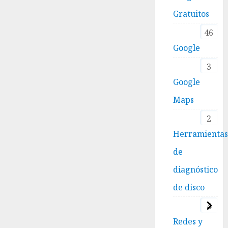
Gratuitos
46
Google
3
Google
Maps
2
Herramienta
de
diagnóstico
de disco
4
Redes y