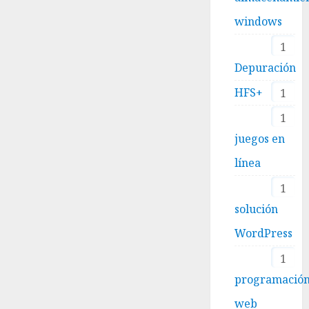
windows
1
Depuración
HFS+
1
1
juegos en
línea
1
solución
WordPress
1
programació
web