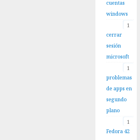
cuentas
windows
1
cerrar
sesión
microsoft
1
problemas
de apps en
segundo
plano
1
Fedora 42