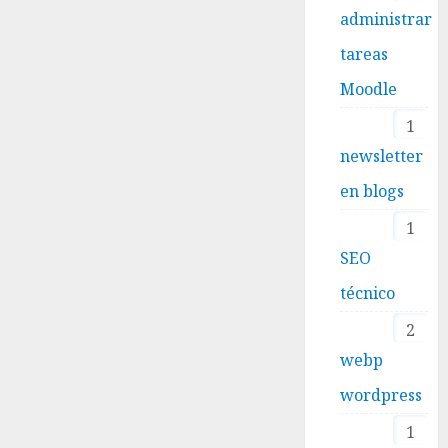
administrar
tareas
Moodle
1
newsletter
en blogs
1
SEO
técnico
2
webp
wordpress
1