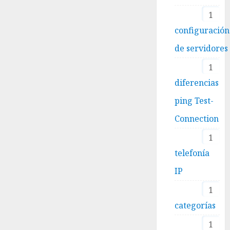
1
configuración
de servidores
1
diferencias
ping Test-
Connection
1
telefonía
IP
1
categorías
1