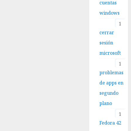
cuentas
windows
1
cerrar
sesión
microsoft
1
problemas
de apps en
segundo
plano
1
Fedora 42