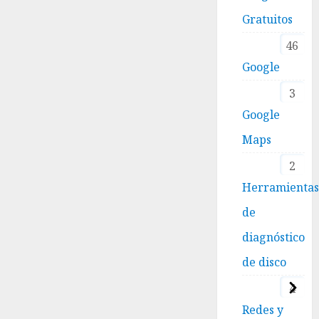
Gratuitos
46
Google
3
Google
Maps
2
Herramienta
de
diagnóstico
de disco
4
Redes y