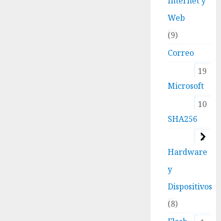
Internet y
Web
9
Correo
19
Microsoft
10
SHA256
2
Hardware
y
Dispositivos
8