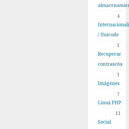
almacenamie
4
Internacional
/ Unicode
1
Recuperar
contraseña
1
Imágenes
7
Linux PHP
11
Social