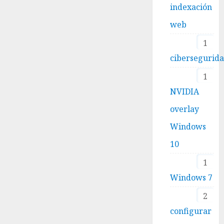
indexación
web
1
cibersegurid
1
NVIDIA
overlay
Windows
10
1
Windows 7
2
configurar