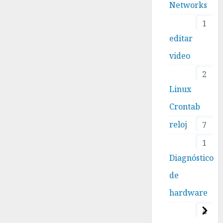
Networks
1
editar
video
2
Linux
Crontab
reloj
7
1
Diagnóstico
de
hardware
4