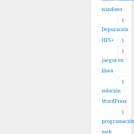
windows
1
Depuración
HFS+
1
1
juegos en
línea
1
solución
WordPress
1
programació
web