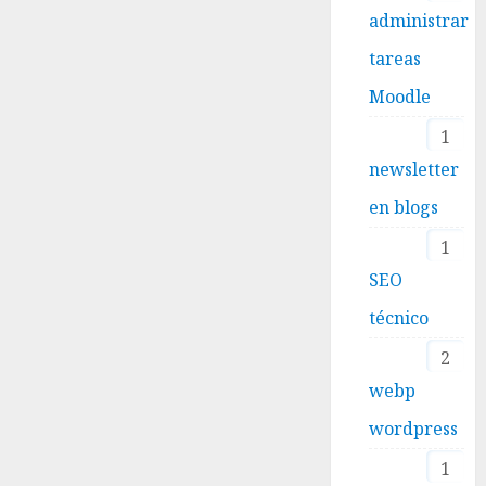
administrar
tareas
Moodle
1
newsletter
en blogs
1
SEO
técnico
2
webp
wordpress
1