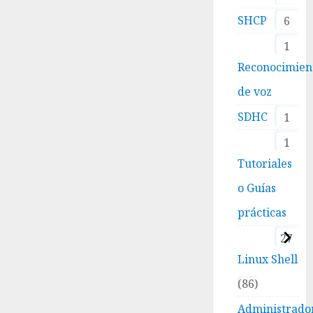
SHCP
6
1
Reconocimien
de voz
SDHC
1
1
Tutoriales
o Guías
prácticas
27
Linux Shell
86
Administrado