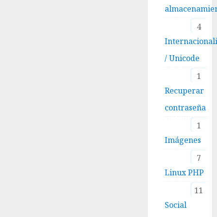
almacenamie
4
Internacional
/ Unicode
1
Recuperar
contraseña
1
Imágenes
7
Linux PHP
11
Social