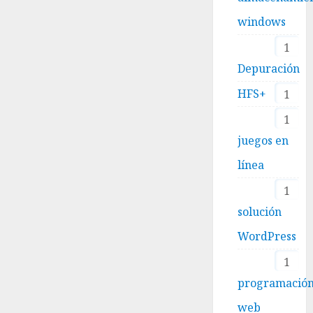
windows
1
Depuración
HFS+
1
1
juegos en
línea
1
solución
WordPress
1
programació
web