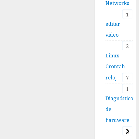
Networks
1
editar
video
2
Linux
Crontab
reloj
7
1
Diagnóstico
de
hardware
4