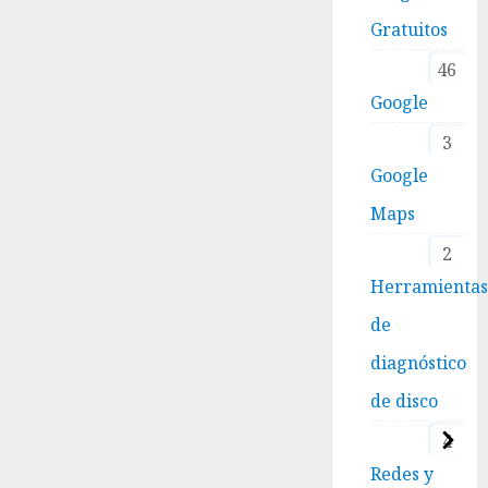
Gratuitos
46
Google
3
Google
Maps
2
Herramienta
de
diagnóstico
de disco
4
Redes y