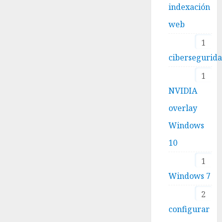
indexación
web
1
cibersegurid
1
NVIDIA
overlay
Windows
10
1
Windows 7
2
configurar