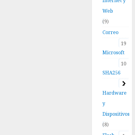
Internet y
Web
9
Correo
19
Microsoft
10
SHA256
2
Hardware
y
Dispositivos
8