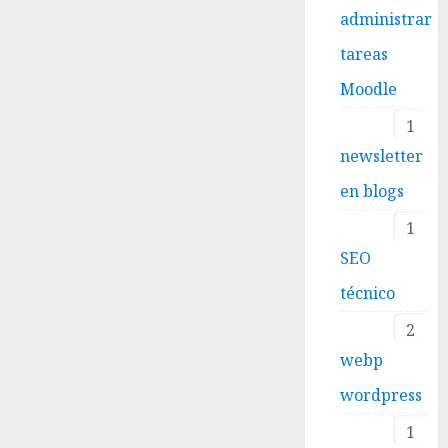
administrar
tareas
Moodle
1
newsletter
en blogs
1
SEO
técnico
2
webp
wordpress
1