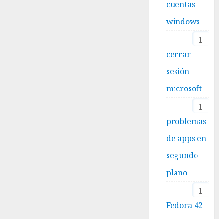
cuentas
windows
1
cerrar
sesión
microsoft
1
problemas
de apps en
segundo
plano
1
Fedora 42