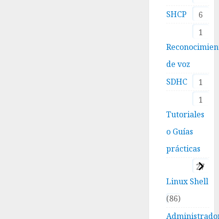
SHCP
6
1
Reconocimien
de voz
SDHC
1
1
Tutoriales
o Guías
prácticas
27
Linux Shell
86
Administrado