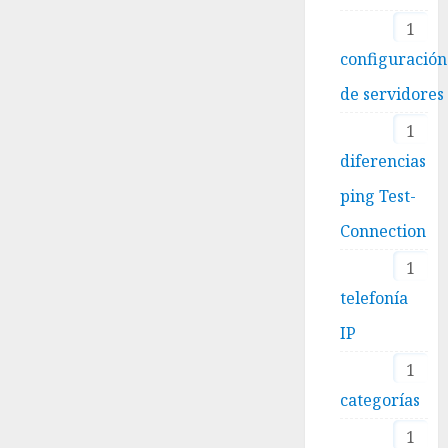
1
configuración
de servidores
1
diferencias
ping Test-
Connection
1
telefonía
IP
1
categorías
1