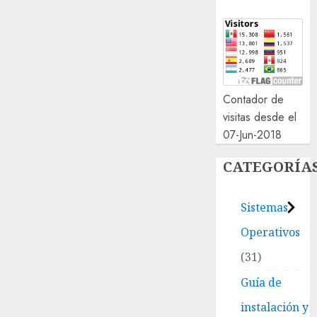
Contador de
visitas desde el
07-Jun-2018
CATEGORÍA
Sistemas
Operativos
31
Guía de
instalación y