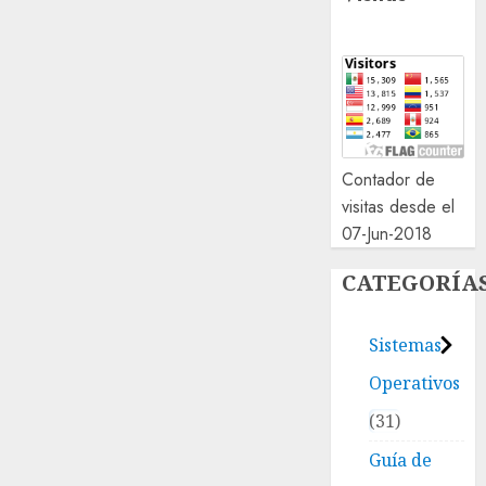
Contador de
visitas desde el
07-Jun-2018
CATEGORÍA
Sistemas
Operativos
31
Guía de