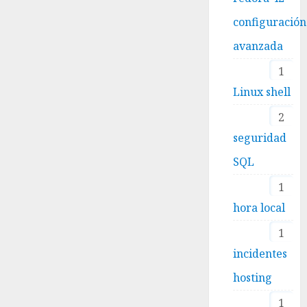
configuración
avanzada
1
Linux shell
2
seguridad
SQL
1
hora local
1
incidentes
hosting
1