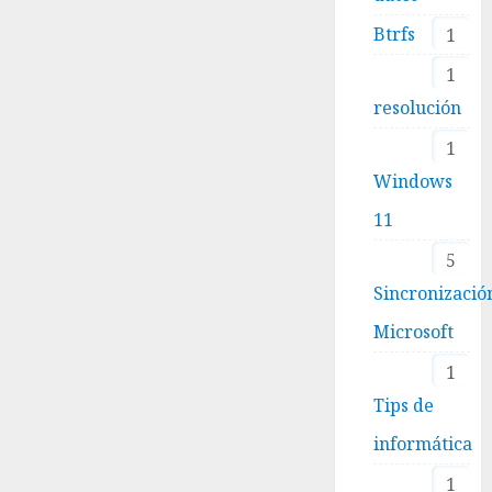
Btrfs
1
1
resolución
1
Windows
11
5
Sincronizació
Microsoft
1
Tips de
informática
1