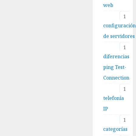
web
1
configuración
de servidores
1
diferencias
ping Test-
Connection
1
telefonía
IP
1
categorías