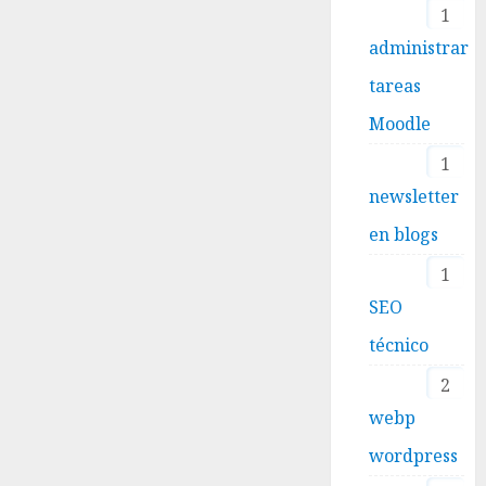
1
administrar
tareas
Moodle
1
newsletter
en blogs
1
SEO
técnico
2
webp
wordpress