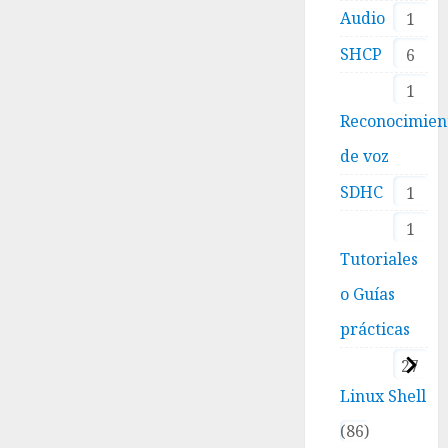
Audio
1
SHCP
6
1
Reconocimien
de voz
SDHC
1
1
Tutoriales
o Guías
prácticas
27
Linux Shell
86