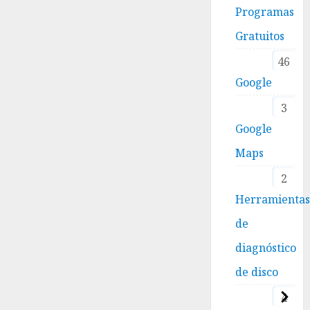
Programas
Gratuitos
46
Google
3
Google
Maps
2
Herramienta
de
diagnóstico
de disco
4