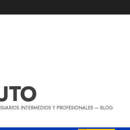
UTO
 USUARIOS INTERMEDIOS Y PROFESIONALES — BLOG