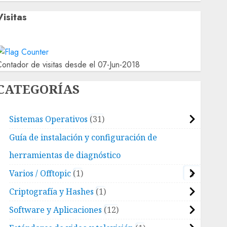
Visitas
ontador de visitas desde el 07-Jun-2018
CATEGORÍAS
Sistemas Operativos
31
Guía de instalación y configuración de
herramientas de diagnóstico
Varios / Offtopic
1
3
Criptografía y Hashes
1
Software y Aplicaciones
12