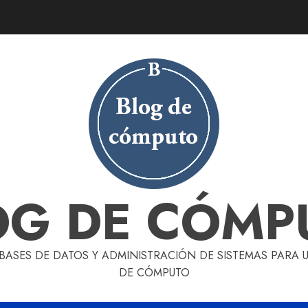
OG DE CÓMP
 BASES DE DATOS Y ADMINISTRACIÓN DE SISTEMAS PARA
DE CÓMPUTO