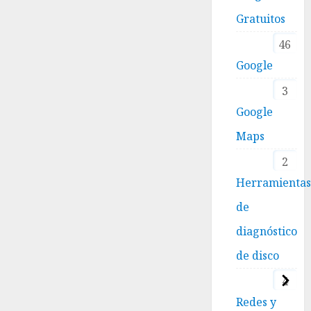
Gratuitos
46
Google
3
Google
Maps
2
Herramienta
de
diagnóstico
de disco
4
Redes y