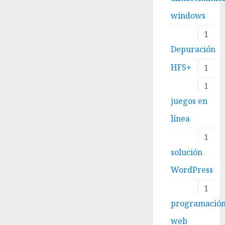
windows
1
Depuración
HFS+
1
1
juegos en
línea
1
solución
WordPress
1
programació
web