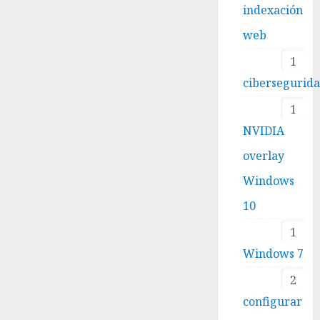
indexación
web
1
cibersegurid
1
NVIDIA
overlay
Windows
10
1
Windows 7
2
configurar