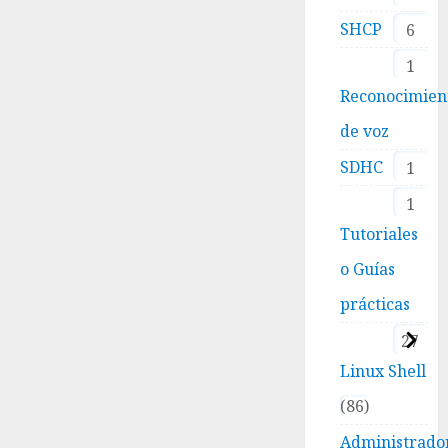
SHCP
6
1
Reconocimien
de voz
SDHC
1
1
Tutoriales
o Guías
prácticas
27
Linux Shell
86
Administrado