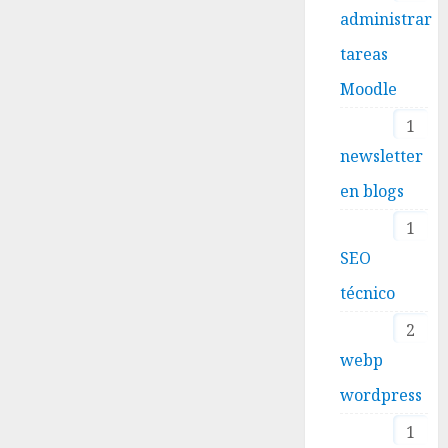
administrar
tareas
Moodle
1
newsletter
en blogs
1
SEO
técnico
2
webp
wordpress
1