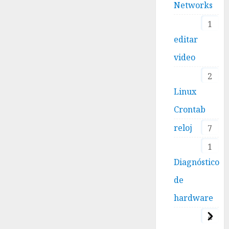
Networks
1
editar
video
2
Linux
Crontab
reloj
7
1
Diagnóstico
de
hardware
4