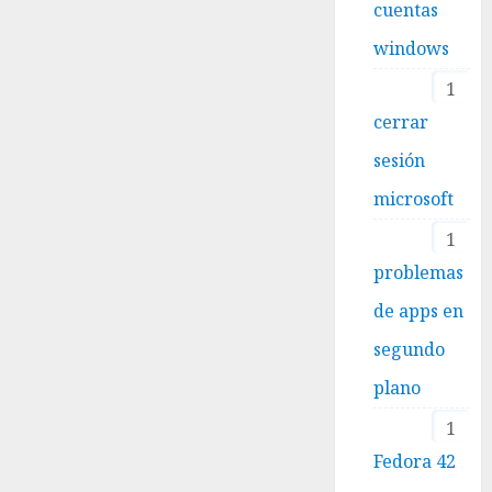
cuentas
windows
1
cerrar
sesión
microsoft
1
problemas
de apps en
segundo
plano
1
Fedora 42