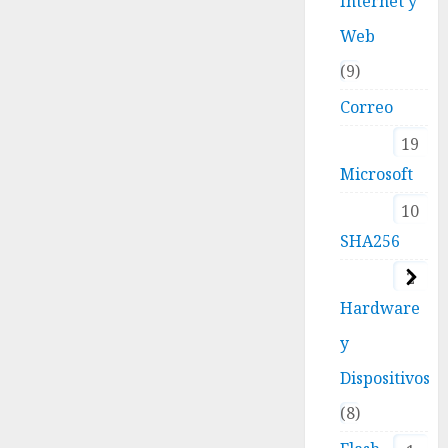
Internet y
Web
9
Correo
19
Microsoft
10
SHA256
2
Hardware
y
Dispositivos
8