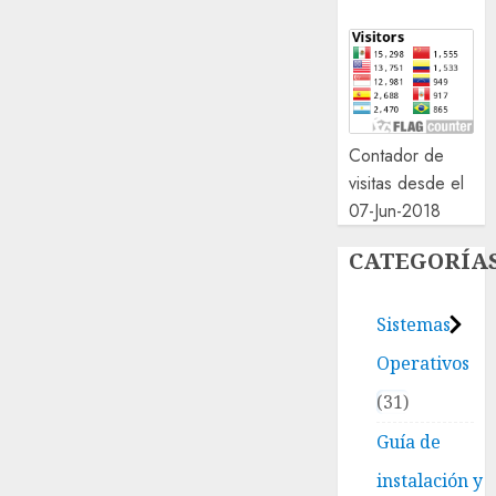
Contador de
visitas desde el
07-Jun-2018
CATEGORÍA
Sistemas
Operativos
31
Guía de
instalación y