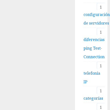
1
configuración
de servidores
1
diferencias
ping Test-
Connection
1
telefonía
IP
1
categorías
1