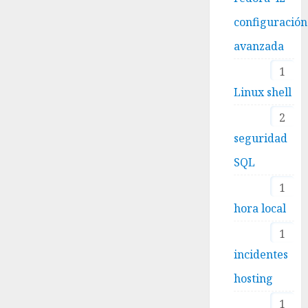
configuración
avanzada
1
Linux shell
2
seguridad
SQL
1
hora local
1
incidentes
hosting
1