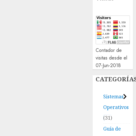
Contador de
visitas desde el
07-Jun-2018
CATEGORÍA
Sistemas
Operativos
31
Guía de