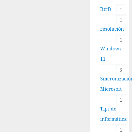
Btrfs
1
1
resolución
1
Windows
11
5
Sincronizació
Microsoft
1
Tips de
informática
1