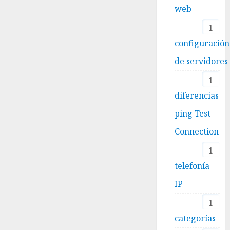
web
1
configuración
de servidores
1
diferencias
ping Test-
Connection
1
telefonía
IP
1
categorías