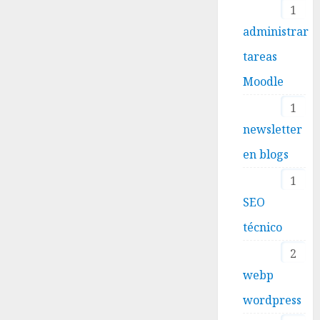
1
administrar
tareas
Moodle
1
newsletter
en blogs
1
SEO
técnico
2
webp
wordpress