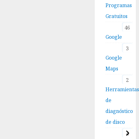
Programas
Gratuitos
46
Google
3
Google
Maps
2
Herramienta
de
diagnóstico
de disco
4