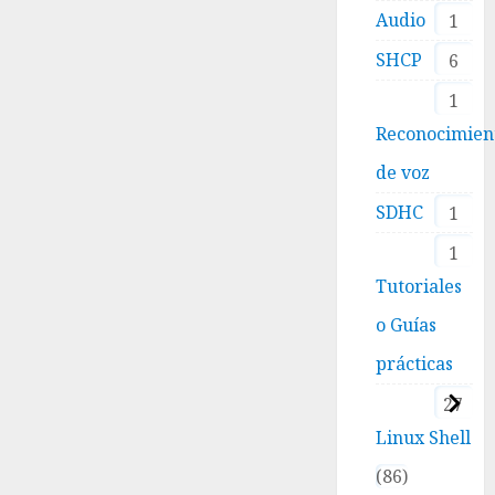
Audio
1
SHCP
6
1
Reconocimien
de voz
SDHC
1
1
Tutoriales
o Guías
prácticas
27
Linux Shell
86