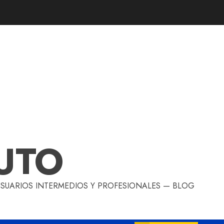
UTO
 USUARIOS INTERMEDIOS Y PROFESIONALES — BLOG