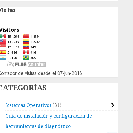
Visitas
ontador de visitas desde el 07-Jun-2018
CATEGORÍAS
Sistemas Operativos
31
Guía de instalación y configuración de
herramientas de diagnóstico