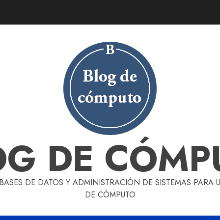
OG DE CÓMP
 BASES DE DATOS Y ADMINISTRACIÓN DE SISTEMAS PARA
DE CÓMPUTO