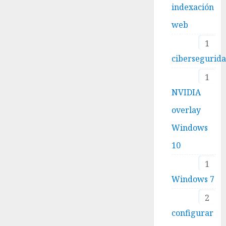
indexación
web
1
cibersegurid
1
NVIDIA
overlay
Windows
10
1
Windows 7
2
configurar