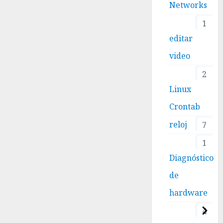
Networks
1
editar
video
2
Linux
Crontab
reloj
7
1
Diagnóstico
de
hardware
4