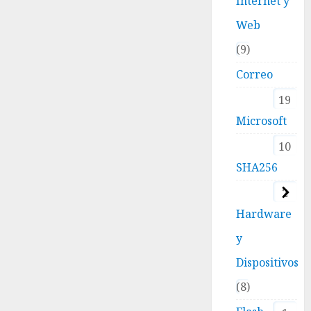
Internet y
Web
9
Correo
19
Microsoft
10
SHA256
2
Hardware
y
Dispositivos
8