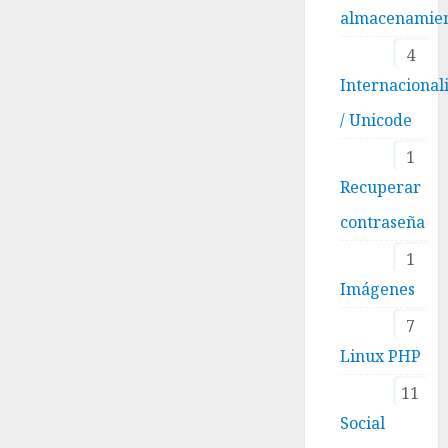
almacenamie
4
Internacional
/ Unicode
1
Recuperar
contraseña
1
Imágenes
7
Linux PHP
11
Social