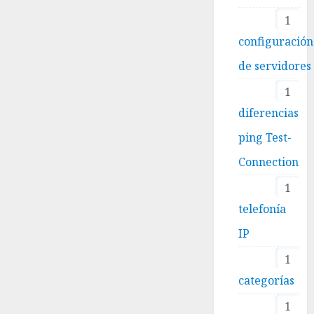
1
configuración
de servidores
1
diferencias
ping Test-
Connection
1
telefonía
IP
1
categorías
1