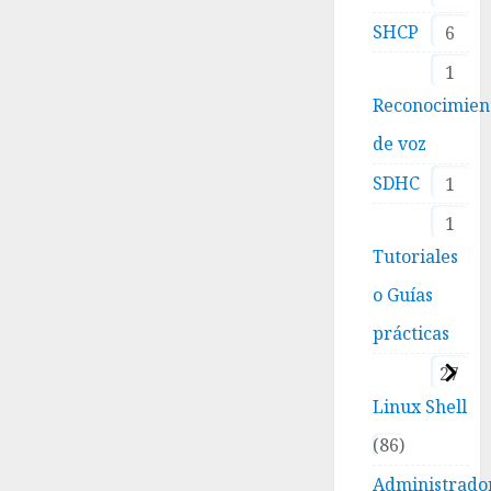
SHCP
6
1
Reconocimien
de voz
SDHC
1
1
Tutoriales
o Guías
prácticas
27
Linux Shell
86
Administrado