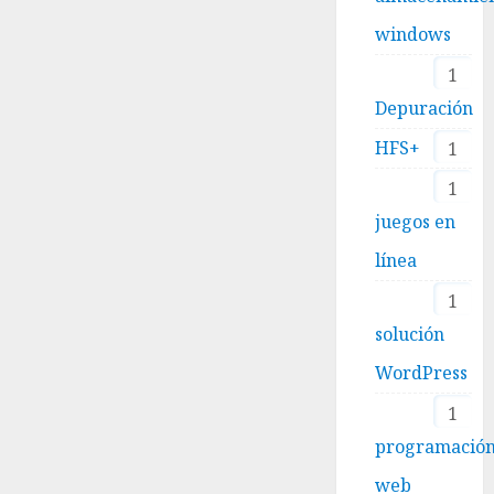
windows
1
Depuración
HFS+
1
1
juegos en
línea
1
solución
WordPress
1
programació
web