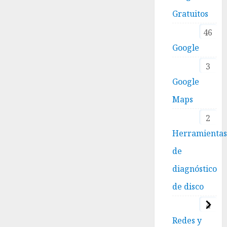
Gratuitos
46
Google
3
Google
Maps
2
Herramienta
de
diagnóstico
de disco
4
Redes y