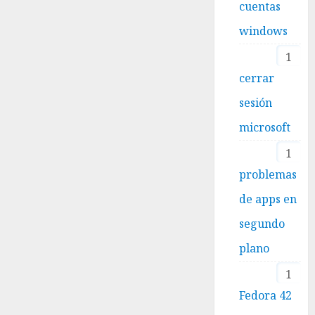
cuentas
windows
1
cerrar
sesión
microsoft
1
problemas
de apps en
segundo
plano
1
Fedora 42