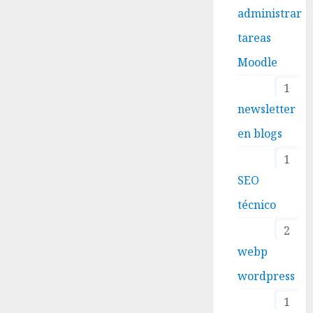
administrar
tareas
Moodle
1
newsletter
en blogs
1
SEO
técnico
2
webp
wordpress
1