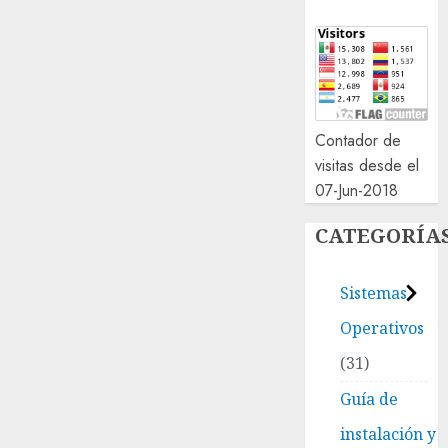
Contador de
visitas desde el
07-Jun-2018
CATEGORÍA
Sistemas
Operativos
31
Guía de
instalación y