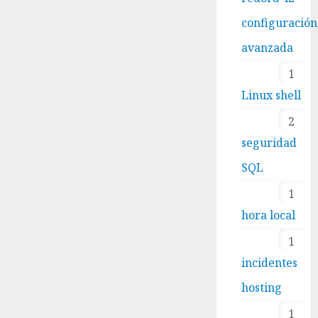
configuración
avanzada
1
Linux shell
2
seguridad
SQL
1
hora local
1
incidentes
hosting
1