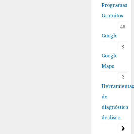
Programas
Gratuitos
46
Google
3
Google
Maps
2
Herramienta
de
diagnóstico
de disco
4