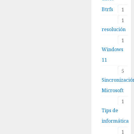
Btrfs
1
1
resolución
1
Windows
11
5
Sincronizació
Microsoft
1
Tips de
informática
1