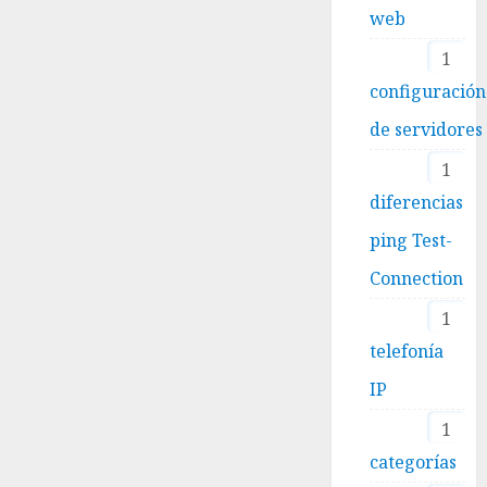
web
1
configuración
de servidores
1
diferencias
ping Test-
Connection
1
telefonía
IP
1
categorías