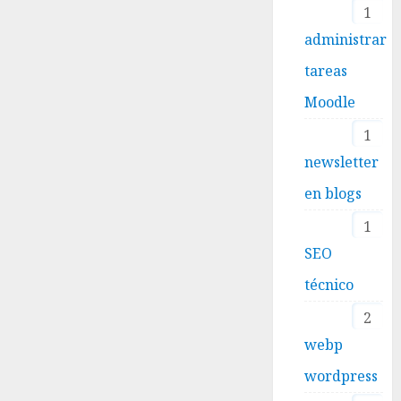
1
administrar
tareas
Moodle
1
newsletter
en blogs
1
SEO
técnico
2
webp
wordpress