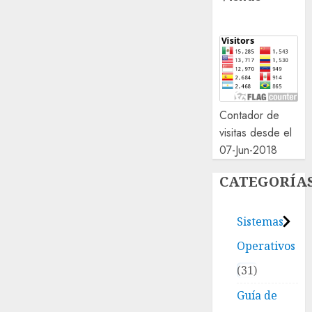
Contador de
visitas desde el
07-Jun-2018
CATEGORÍA
Sistemas
Operativos
31
Guía de