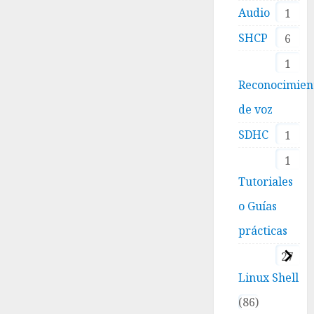
Audio
1
SHCP
6
1
Reconocimien
de voz
SDHC
1
1
Tutoriales
o Guías
prácticas
27
Linux Shell
86