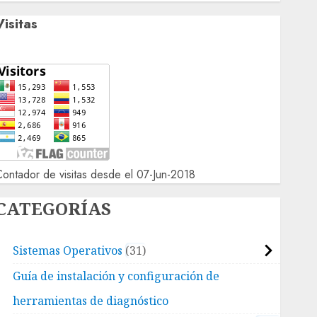
Visitas
ontador de visitas desde el 07-Jun-2018
CATEGORÍAS
Sistemas Operativos
31
Guía de instalación y configuración de
herramientas de diagnóstico