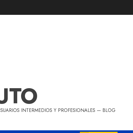
UTO
 USUARIOS INTERMEDIOS Y PROFESIONALES — BLOG