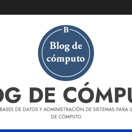
OG DE CÓMP
 BASES DE DATOS Y ADMINISTRACIÓN DE SISTEMAS PARA
DE CÓMPUTO