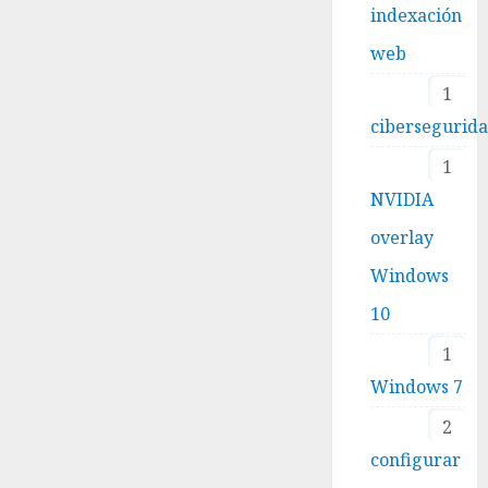
indexación
web
1
cibersegurid
1
NVIDIA
overlay
Windows
10
1
Windows 7
2
configurar