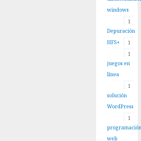
windows
1
Depuración
HFS+
1
1
juegos en
línea
1
solución
WordPress
1
programació
web