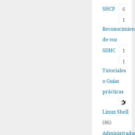
SHCP
6
1
Reconocimien
de voz
SDHC
1
1
Tutoriales
o Guías
prácticas
27
Linux Shell
86
Administrado