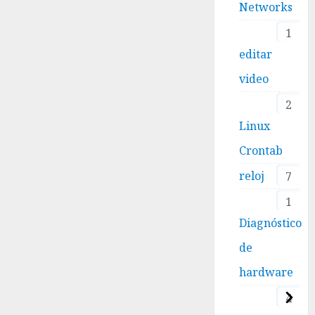
Networks
1
editar
video
2
Linux
Crontab
reloj
7
1
Diagnóstico
de
hardware
4