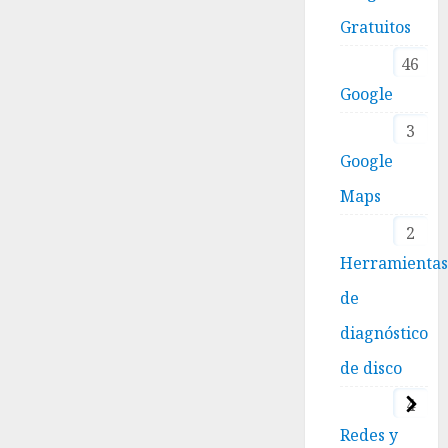
Gratuitos
46
Google
3
Google
Maps
2
Herramienta
de
diagnóstico
de disco
4
Redes y