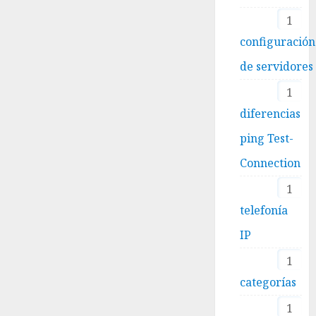
1
configuración
de servidores
1
diferencias
ping Test-
Connection
1
telefonía
IP
1
categorías
1