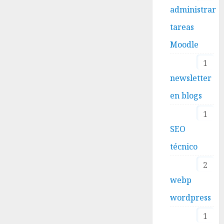
administrar
tareas
Moodle
1
newsletter
en blogs
1
SEO
técnico
2
webp
wordpress
1