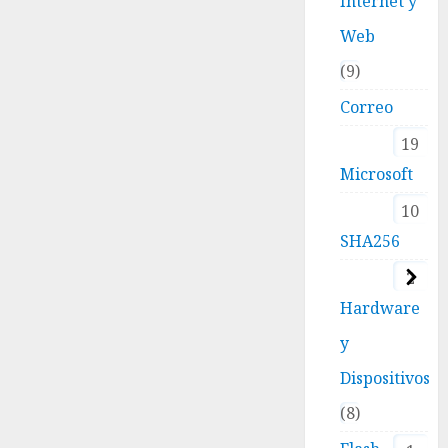
Internet y
Web
9
Correo
19
Microsoft
10
SHA256
2
Hardware
y
Dispositivos
8