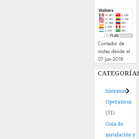
Contador de
visitas desde el
07-Jun-2018
CATEGORÍA
Sistemas
Operativos
31
Guía de
instalación y