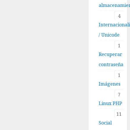
almacenamie
4
Internacional
/ Unicode
1
Recuperar
contraseña
1
Imágenes
7
Linux PHP
11
Social