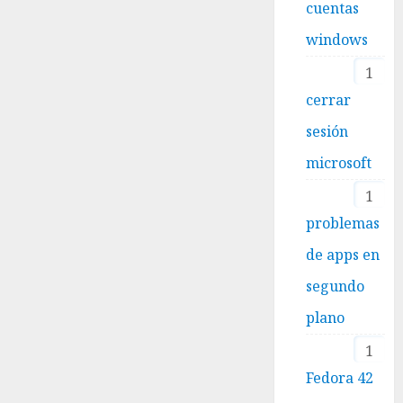
cuentas
windows
1
cerrar
sesión
microsoft
1
problemas
de apps en
segundo
plano
1
Fedora 42