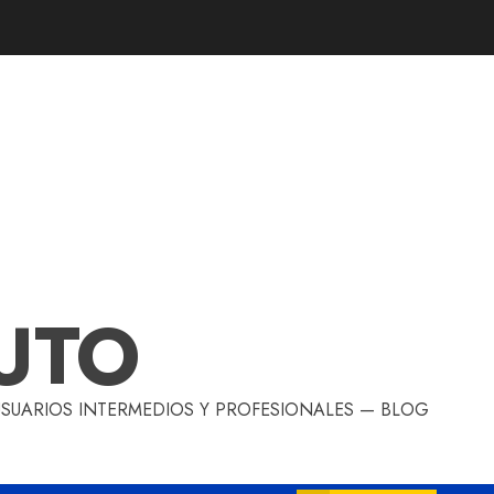
UTO
 USUARIOS INTERMEDIOS Y PROFESIONALES — BLOG