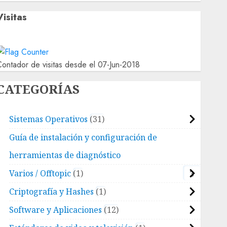
Visitas
ontador de visitas desde el 07-Jun-2018
CATEGORÍAS
Sistemas Operativos
31
Guía de instalación y configuración de
herramientas de diagnóstico
Varios / Offtopic
1
3
Criptografía y Hashes
1
Software y Aplicaciones
12