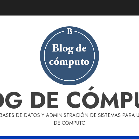
OG DE CÓMP
 BASES DE DATOS Y ADMINISTRACIÓN DE SISTEMAS PARA
DE CÓMPUTO