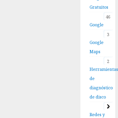
Gratuitos
46
Google
3
Google
Maps
2
Herramienta
de
diagnóstico
de disco
4
Redes y