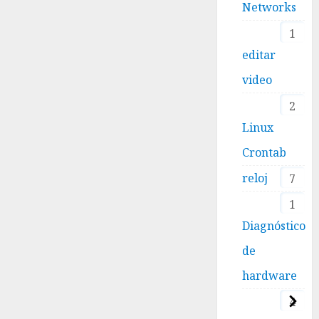
Networks
1
editar
video
2
Linux
Crontab
reloj
7
1
Diagnóstico
de
hardware
4