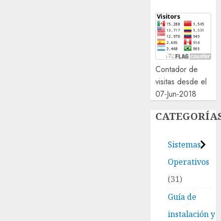
Contador de
visitas desde el
07-Jun-2018
CATEGORÍA
Sistemas
Operativos
31
Guía de
instalación y