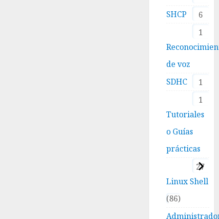
SHCP
6
1
Reconocimien
de voz
SDHC
1
1
Tutoriales
o Guías
prácticas
27
Linux Shell
86
Administrado