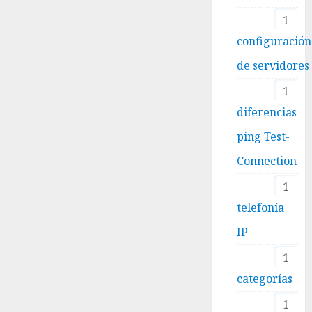
1
configuración
de servidores
1
diferencias
ping Test-
Connection
1
telefonía
IP
1
categorías
1