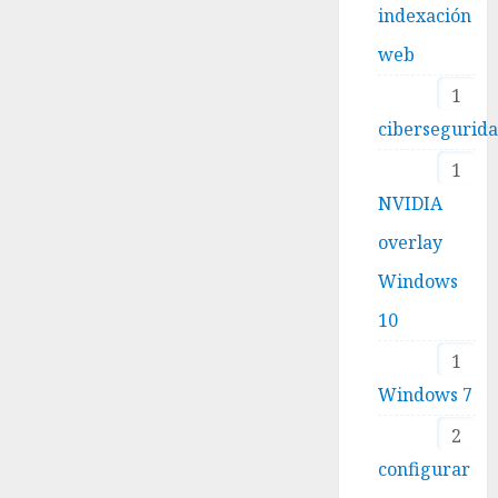
indexación
web
1
cibersegurid
1
NVIDIA
overlay
Windows
10
1
Windows 7
2
configurar