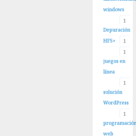
windows
1
Depuración
HFS+
1
1
juegos en
línea
1
solución
WordPress
1
programació
web