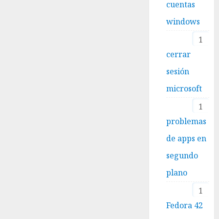
cuentas
windows
1
cerrar
sesión
microsoft
1
problemas
de apps en
segundo
plano
1
Fedora 42