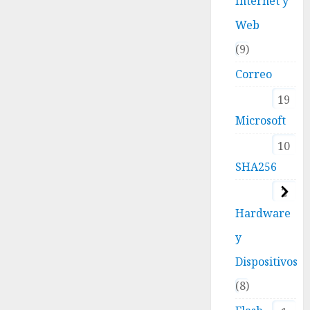
Internet y
Web
9
Correo
19
Microsoft
10
SHA256
2
Hardware
y
Dispositivos
8