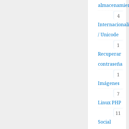
almacenamie
4
Internacional
/ Unicode
1
Recuperar
contraseña
1
Imágenes
7
Linux PHP
11
Social