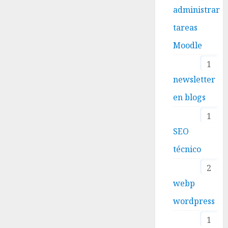
administrar
tareas
Moodle
1
newsletter
en blogs
1
SEO
técnico
2
webp
wordpress
1