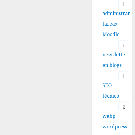
1
administrar
tareas
Moodle
1
newsletter
en blogs
1
SEO
técnico
2
webp
wordpress