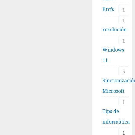
Btrfs
1
1
resolución
1
Windows
11
5
Sincronizació
Microsoft
1
Tips de
informática
1