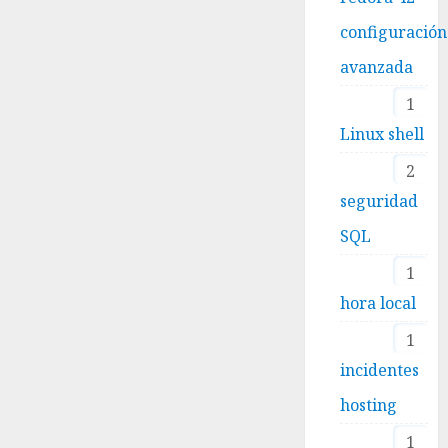
configuración
avanzada
1
Linux shell
2
seguridad
SQL
1
hora local
1
incidentes
hosting
1