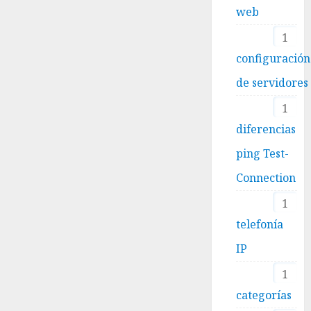
web
1
configuración
de servidores
1
diferencias
ping Test-
Connection
1
telefonía
IP
1
categorías