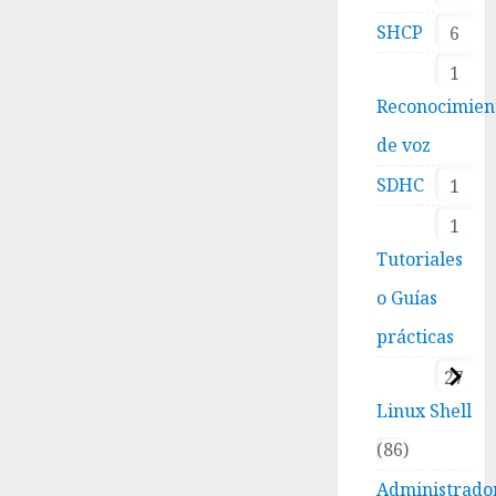
SHCP
6
1
Reconocimien
de voz
SDHC
1
1
Tutoriales
o Guías
prácticas
27
Linux Shell
86
Administrado