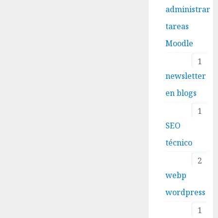
administrar
tareas
Moodle
1
newsletter
en blogs
1
SEO
técnico
2
webp
wordpress
1