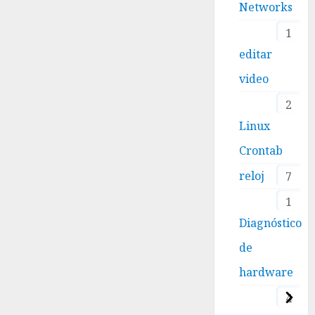
Networks
1
editar
video
2
Linux
Crontab
reloj
7
1
Diagnóstico
de
hardware
4