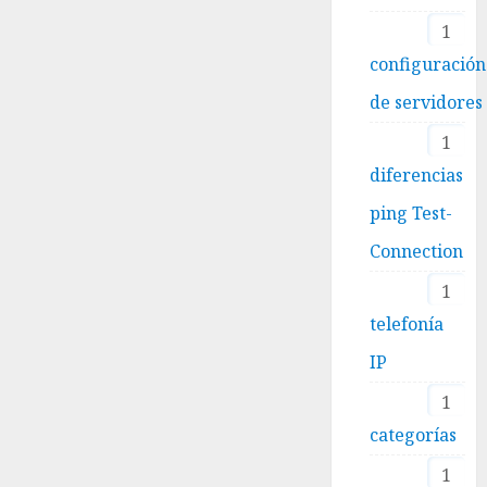
1
configuración
de servidores
1
diferencias
ping Test-
Connection
1
telefonía
IP
1
categorías
1