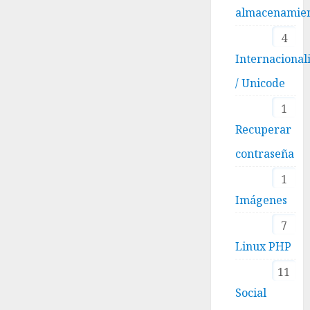
almacenamie
4
Internacional
/ Unicode
1
Recuperar
contraseña
1
Imágenes
7
Linux PHP
11
Social