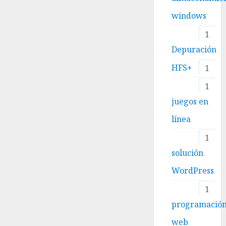
windows
1
Depuración
HFS+
1
1
juegos en
línea
1
solución
WordPress
1
programació
web