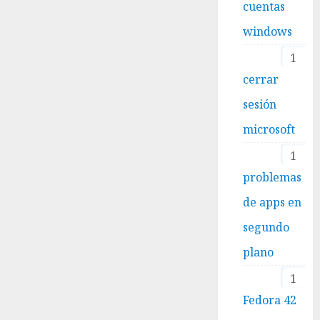
cuentas
windows
1
cerrar
sesión
microsoft
1
problemas
de apps en
segundo
plano
1
Fedora 42