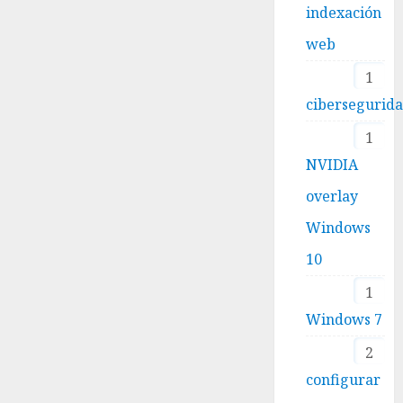
indexación
web
1
cibersegurid
1
NVIDIA
overlay
Windows
10
1
Windows 7
2
configurar