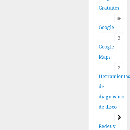
Gratuitos
46
Google
3
Google
Maps
2
Herramienta
de
diagnóstico
de disco
4
Redes y