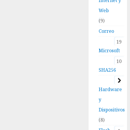
Internet y
Web
9
Correo
19
Microsoft
10
SHA256
2
Hardware
y
Dispositivos
8