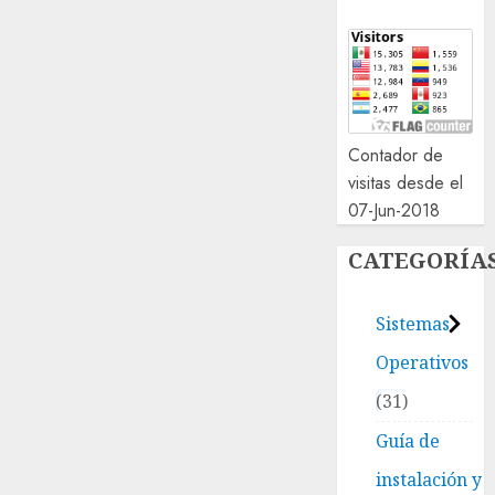
Contador de
visitas desde el
07-Jun-2018
CATEGORÍA
Sistemas
Operativos
31
Guía de
instalación y