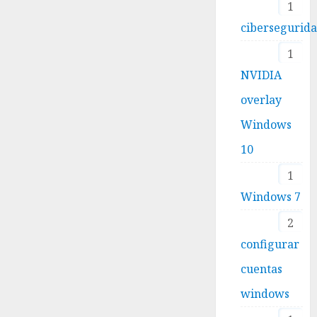
1
cibersegurid
1
NVIDIA
overlay
Windows
10
1
Windows 7
2
configurar
cuentas
windows