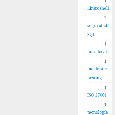
1
Linux shell
2
seguridad
SQL
1
hora local
1
incidentes
hosting
1
ISO 27001
1
tecnología