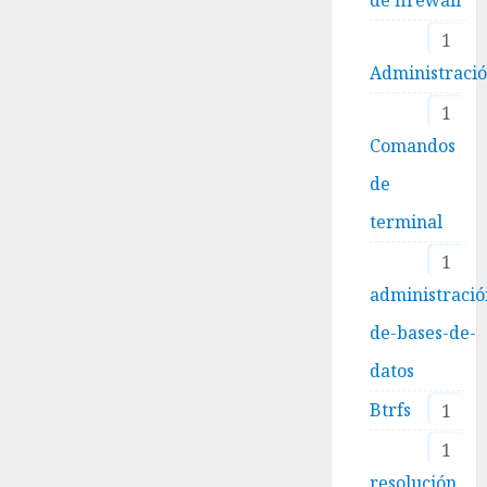
1
Administraci
1
Comandos
de
terminal
1
administració
de-bases-de-
datos
Btrfs
1
1
resolución