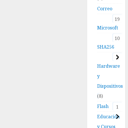
Correo
19
Microsoft
10
SHA256
2
Hardware
y
Dispositivos
8
Flash
1
Educación
y Cursos