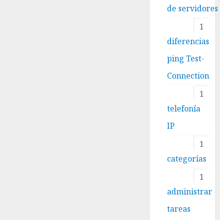
de servidores
1
diferencias
ping Test-
Connection
1
telefonía
IP
1
categorías
1
administrar
tareas