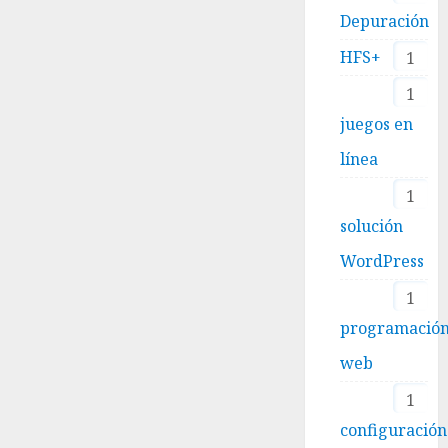
Depuración
HFS+
1
1
juegos en
línea
1
solución
WordPress
1
programació
web
1
configuración