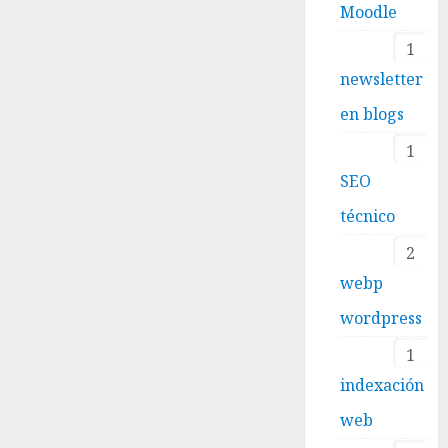
Moodle
1
newsletter
en blogs
1
SEO
técnico
2
webp
wordpress
1
indexación
web