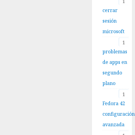
1
cerrar
sesión
microsoft
1
problemas
de apps en
segundo
plano
1
Fedora 42
configuración
avanzada