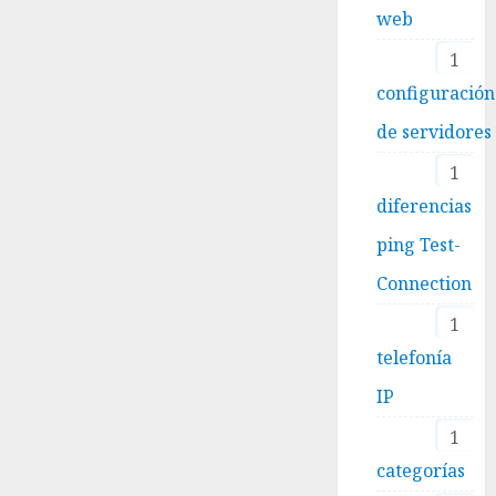
web
1
configuración
de servidores
1
diferencias
ping Test-
Connection
1
telefonía
IP
1
categorías