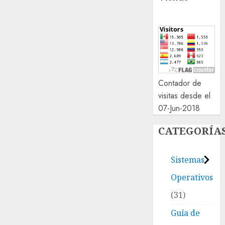
Contador de
visitas desde el
07-Jun-2018
CATEGORÍA
Sistemas
Operativos
31
Guía de