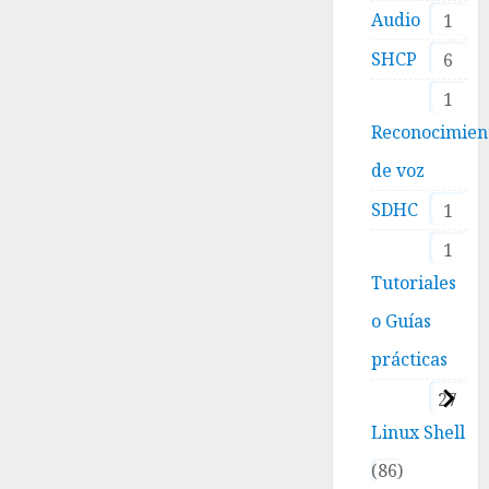
Audio
1
SHCP
6
1
Reconocimien
de voz
SDHC
1
1
Tutoriales
o Guías
prácticas
27
Linux Shell
86