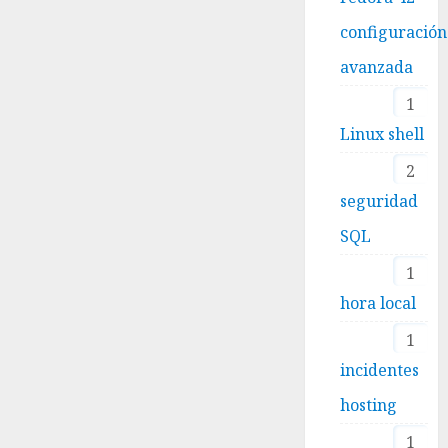
configuración
avanzada
1
Linux shell
2
seguridad
SQL
1
hora local
1
incidentes
hosting
1