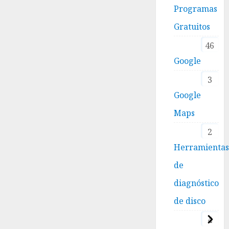
Programas
Gratuitos
46
Google
3
Google
Maps
2
Herramienta
de
diagnóstico
de disco
4