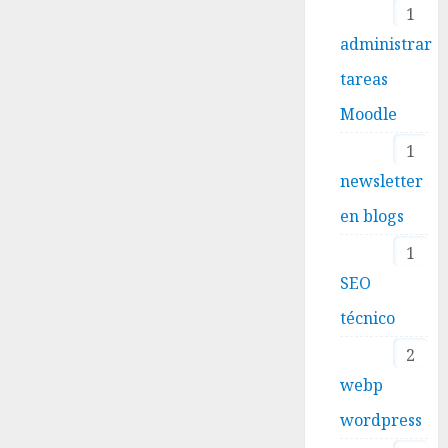
1
administrar
tareas
Moodle
1
newsletter
en blogs
1
SEO
técnico
2
webp
wordpress