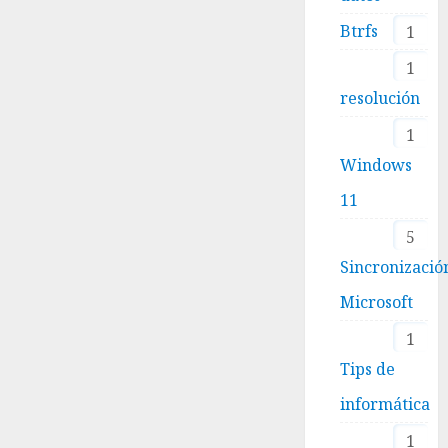
Btrfs
1
1
resolución
1
Windows
11
5
Sincronizació
Microsoft
1
Tips de
informática
1