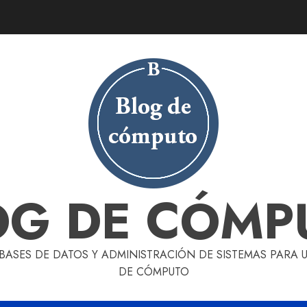
OG DE CÓMP
 BASES DE DATOS Y ADMINISTRACIÓN DE SISTEMAS PARA
DE CÓMPUTO