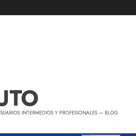
UTO
 USUARIOS INTERMEDIOS Y PROFESIONALES — BLOG