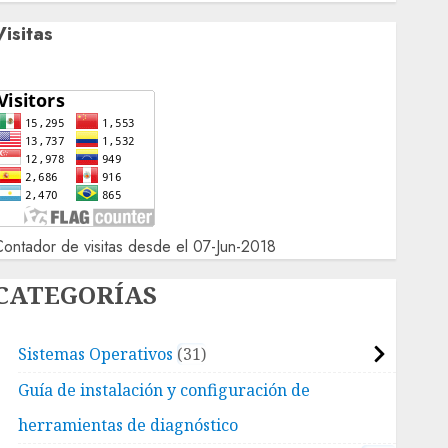
Visitas
ontador de visitas desde el 07-Jun-2018
CATEGORÍAS
Sistemas Operativos
31
Guía de instalación y configuración de
herramientas de diagnóstico