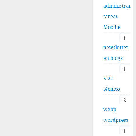
administrar
tareas
Moodle
1
newsletter
en blogs
1
SEO
técnico
2
webp
wordpress
1