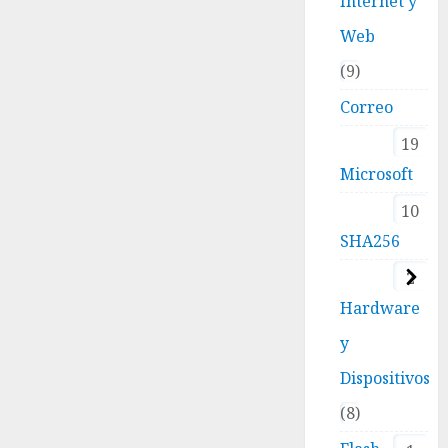
Internet y
Web
9
Correo
19
Microsoft
10
SHA256
2
Hardware
y
Dispositivos
8