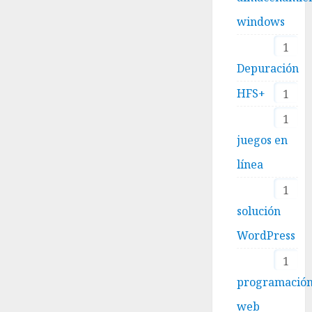
windows
1
Depuración
HFS+
1
1
juegos en
línea
1
solución
WordPress
1
programació
web