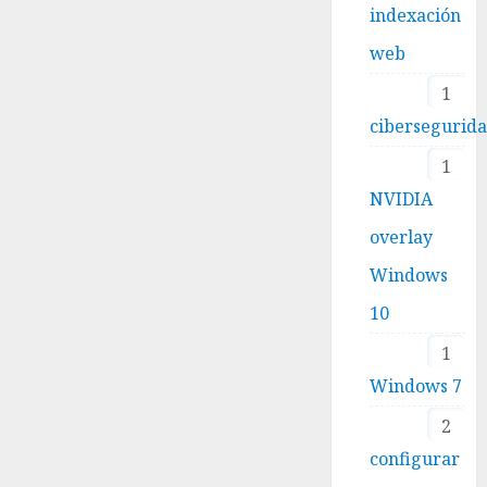
indexación
web
1
cibersegurid
1
NVIDIA
overlay
Windows
10
1
Windows 7
2
configurar