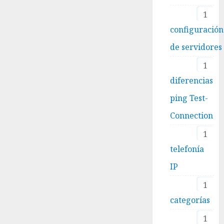
1
configuración
de servidores
1
diferencias
ping Test-
Connection
1
telefonía
IP
1
categorías
1