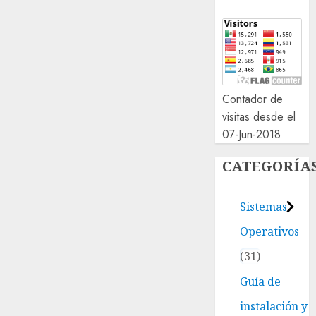
Contador de
visitas desde el
07-Jun-2018
CATEGORÍA
Sistemas
Operativos
31
Guía de
instalación y