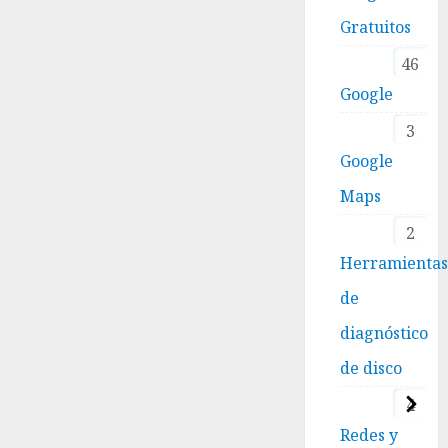
Gratuitos
46
Google
3
Google
Maps
2
Herramienta
de
diagnóstico
de disco
4
Redes y