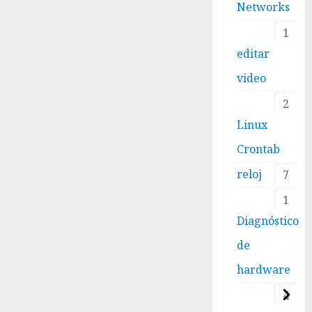
Networks
1
editar
video
2
Linux
Crontab
reloj
7
1
Diagnóstico
de
hardware
4