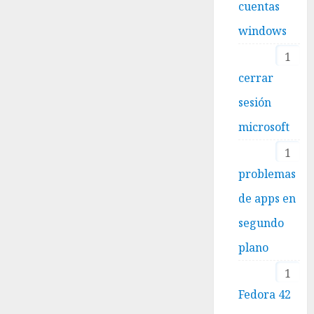
cuentas
windows
1
cerrar
sesión
microsoft
1
problemas
de apps en
segundo
plano
1
Fedora 42