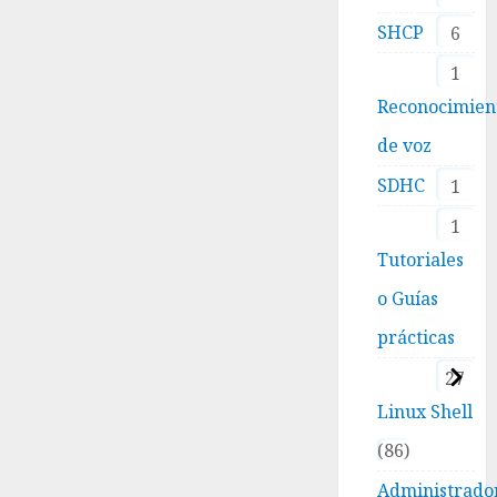
SHCP
6
1
Reconocimien
de voz
SDHC
1
1
Tutoriales
o Guías
prácticas
27
Linux Shell
86
Administrado