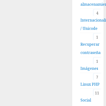
almacenamie
4
Internacional
/ Unicode
1
Recuperar
contraseña
1
Imágenes
7
Linux PHP
11
Social