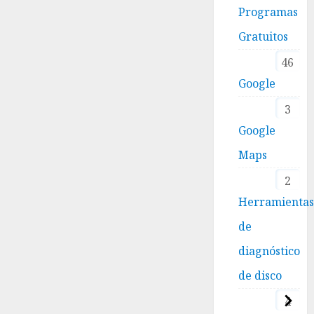
Programas
Gratuitos
46
Google
3
Google
Maps
2
Herramienta
de
diagnóstico
de disco
4