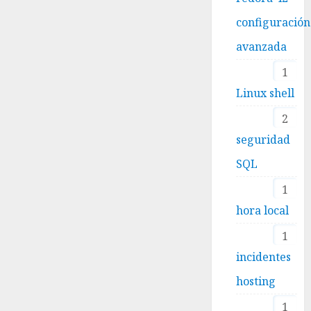
configuración
avanzada
1
Linux shell
2
seguridad
SQL
1
hora local
1
incidentes
hosting
1