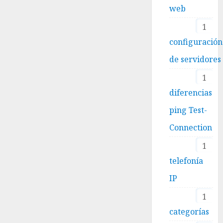
web
1
configuración
de servidores
1
diferencias
ping Test-
Connection
1
telefonía
IP
1
categorías