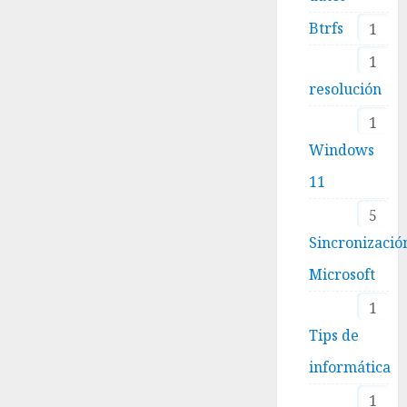
Btrfs
1
1
resolución
1
Windows
11
5
Sincronizació
Microsoft
1
Tips de
informática
1