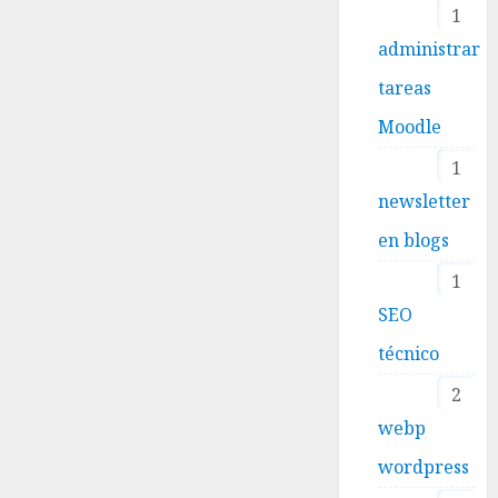
1
administrar
tareas
Moodle
1
newsletter
en blogs
1
SEO
técnico
2
webp
wordpress