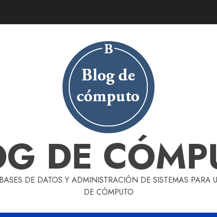
OG DE CÓMP
 BASES DE DATOS Y ADMINISTRACIÓN DE SISTEMAS PARA
DE CÓMPUTO