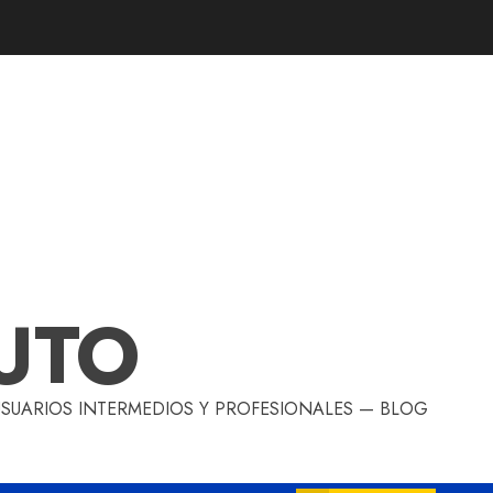
UTO
 USUARIOS INTERMEDIOS Y PROFESIONALES — BLOG