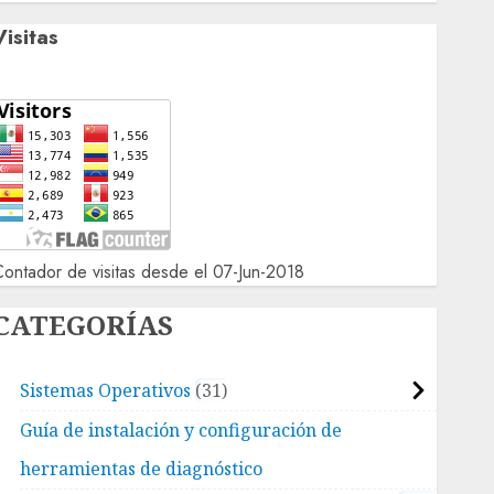
Visitas
ontador de visitas desde el 07-Jun-2018
CATEGORÍAS
Sistemas Operativos
31
Guía de instalación y configuración de
herramientas de diagnóstico