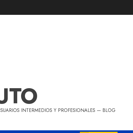
UTO
 USUARIOS INTERMEDIOS Y PROFESIONALES — BLOG