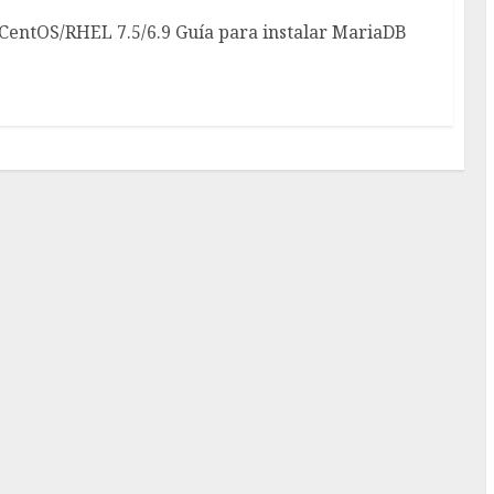
, CentOS/RHEL 7.5/6.9 Guía para instalar MariaDB