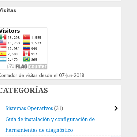
Visitas
ontador de visitas desde el 07-Jun-2018
CATEGORÍAS
Sistemas Operativos
31
Guía de instalación y configuración de
herramientas de diagnóstico