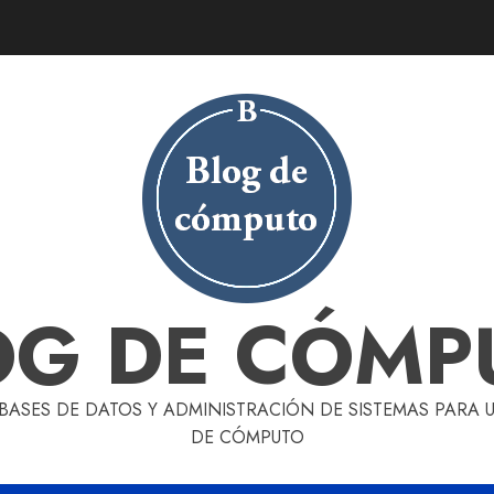
OG DE CÓMP
 BASES DE DATOS Y ADMINISTRACIÓN DE SISTEMAS PARA
DE CÓMPUTO