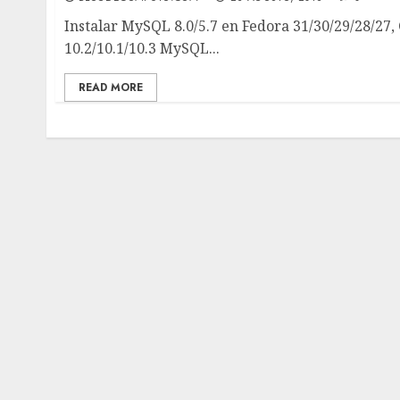
Instalar MySQL 8.0/5.7 en Fedora 31/30/29/28/27
10.2/10.1/10.3 MySQL...
READ MORE