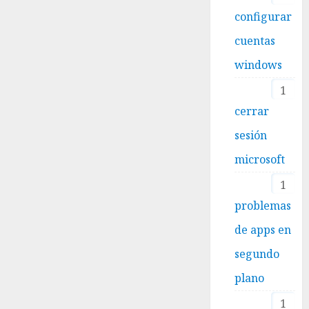
configurar
cuentas
windows
1
cerrar
sesión
microsoft
1
problemas
de apps en
segundo
plano
1