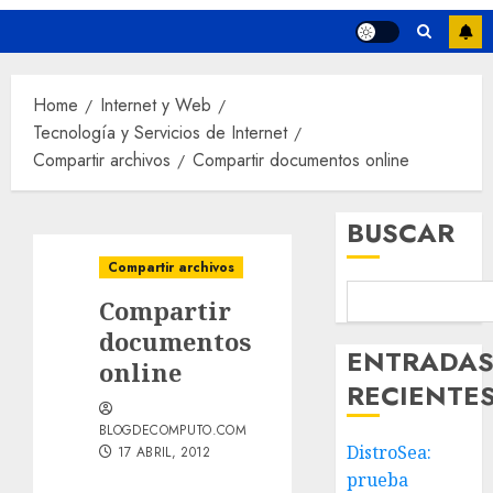
Home
Internet y Web
Tecnología y Servicios de Internet
Compartir archivos
Compartir documentos online
BUSCAR
Compartir archivos
Compartir
documentos
ENTRADA
online
RECIENTE
BLOGDECOMPUTO.COM
DistroSea:
17 ABRIL, 2012
prueba