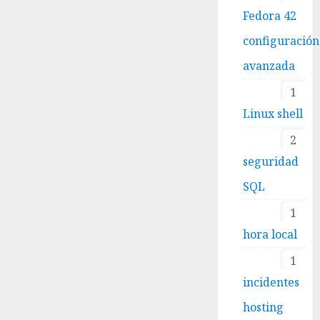
Fedora 42
configuración
avanzada
1
Linux shell
2
seguridad
SQL
1
hora local
1
incidentes
hosting