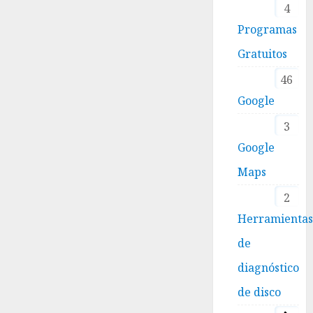
4
Programas
Gratuitos
46
Google
3
Google
Maps
2
Herramienta
de
diagnóstico
de disco