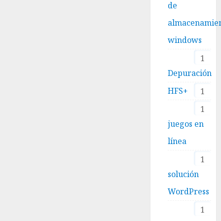
de
almacenamie
windows
1
Depuración
HFS+
1
1
juegos en
línea
1
solución
WordPress
1