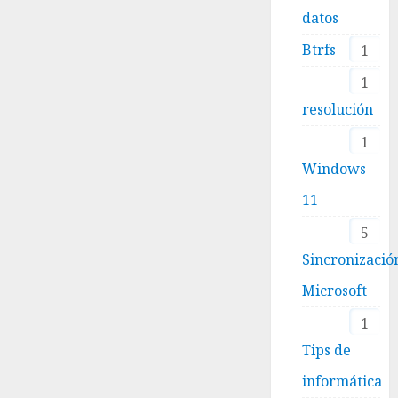
datos
Btrfs
1
1
resolución
1
Windows
11
5
Sincronizació
Microsoft
1
Tips de
informática