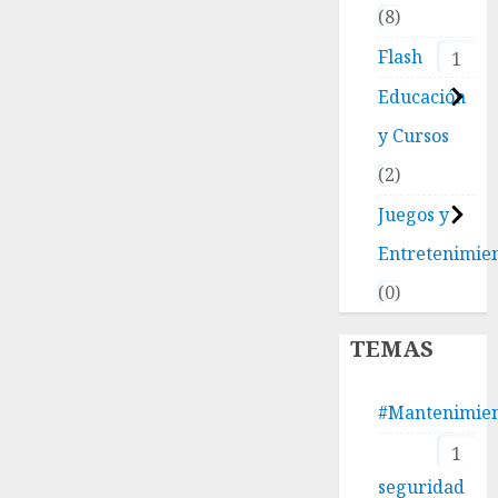
8
Flash
1
Educación
y Cursos
2
Juegos y
Entretenimie
0
TEMAS
#Mantenimie
1
seguridad