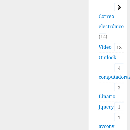
4
Correo
electrónico
14
Video
18
Outlook
4
computadora
3
Binario
Jquery
1
1
avconv