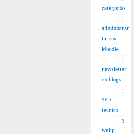
categorías
1
administrar
tareas
Moodle
1
newsletter
en blogs
1
SEO
técnico
2
webp