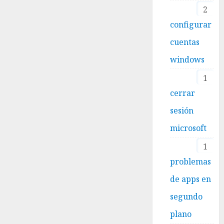
2
configurar
cuentas
windows
1
cerrar
sesión
microsoft
1
problemas
de apps en
segundo
plano