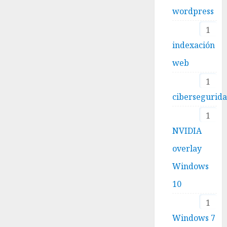
wordpress
1
indexación
web
1
cibersegurid
1
NVIDIA
overlay
Windows
10
1
Windows 7