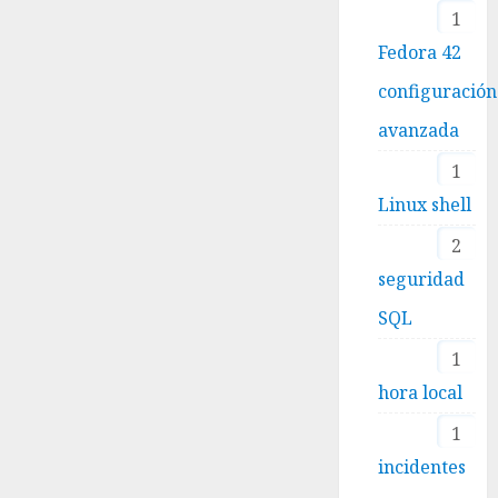
1
Fedora 42
configuración
avanzada
1
Linux shell
2
seguridad
SQL
1
hora local
1
incidentes