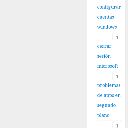
configurar
cuentas
windows
1
cerrar
sesión
microsoft
1
problemas
de apps en
segundo
plano
1