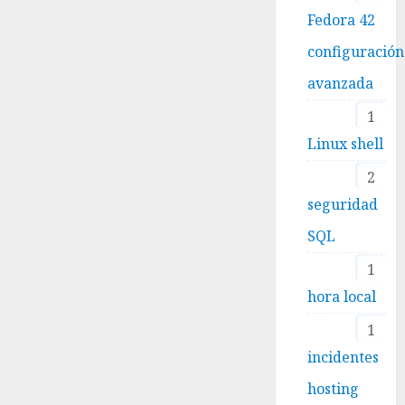
Fedora 42
configuración
avanzada
1
Linux shell
2
seguridad
SQL
1
hora local
1
incidentes
hosting