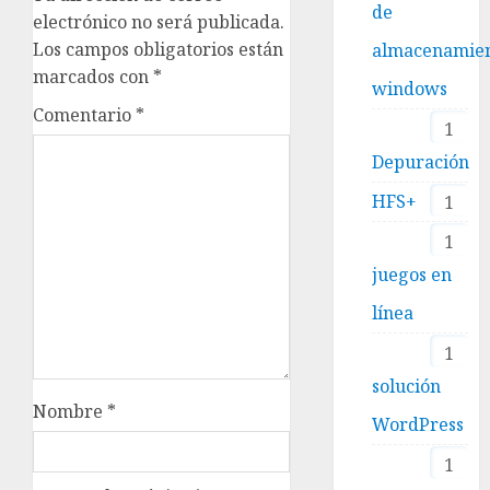
de
electrónico no será publicada.
Los campos obligatorios están
almacenamie
marcados con
*
windows
Comentario
*
1
Depuración
HFS+
1
1
juegos en
línea
1
solución
Nombre
*
WordPress
1