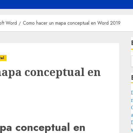
oft Word
Como hacer un mapa conceptual en Word 2019
al
apa conceptual en
pa conceptual en