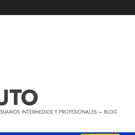
UTO
 USUARIOS INTERMEDIOS Y PROFESIONALES — BLOG