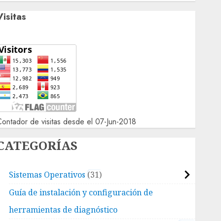
Visitas
ontador de visitas desde el 07-Jun-2018
CATEGORÍAS
Sistemas Operativos
31
Guía de instalación y configuración de
herramientas de diagnóstico