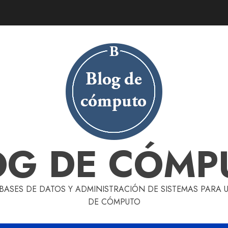
OG DE CÓMP
 BASES DE DATOS Y ADMINISTRACIÓN DE SISTEMAS PARA
DE CÓMPUTO