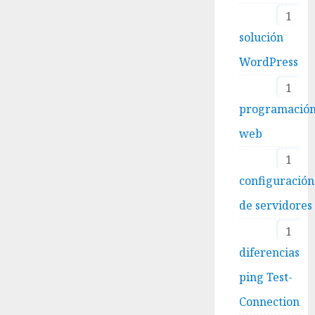
1
solución
WordPress
1
programació
web
1
configuración
de servidores
1
diferencias
ping Test-
Connection