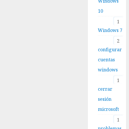
Windows
10
1
Windows 7
2
configurar
cuentas
windows
1
cerrar
sesión
microsoft
1
problemas