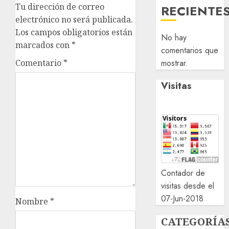
Tu dirección de correo
RECIENTE
electrónico no será publicada.
Los campos obligatorios están
No hay
marcados con
*
comentarios que
Comentario
*
mostrar.
Visitas
Contador de
visitas desde el
07-Jun-2018
Nombre
*
CATEGORÍA