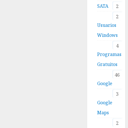
SATA
2
2
Usuarios
Windows
4
Programas
Gratuitos
46
Google
3
Google
Maps
2