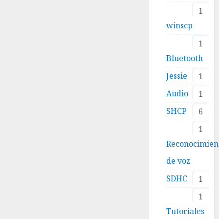
1
winscp
1
Bluetooth
Jessie
1
Audio
1
SHCP
6
1
Reconocimien
de voz
SDHC
1
1
Tutoriales