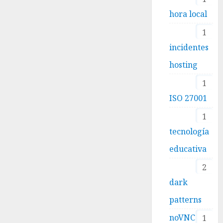
hora local
1
incidentes
hosting
1
ISO 27001
1
tecnología
educativa
2
dark
patterns
noVNC
1