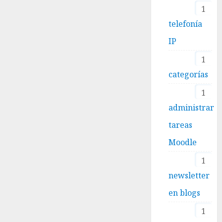
1
telefonía
IP
1
categorías
1
administrar
tareas
Moodle
1
newsletter
en blogs
1