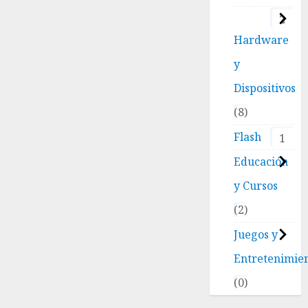
2
Hardware
y
Dispositivos
8
Flash
1
Educación
y Cursos
2
Juegos y
Entretenimie
0