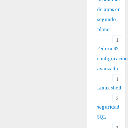
de apps en
segundo
plano
1
Fedora 42
configuración
avanzada
1
Linux shell
2
seguridad
SQL
1