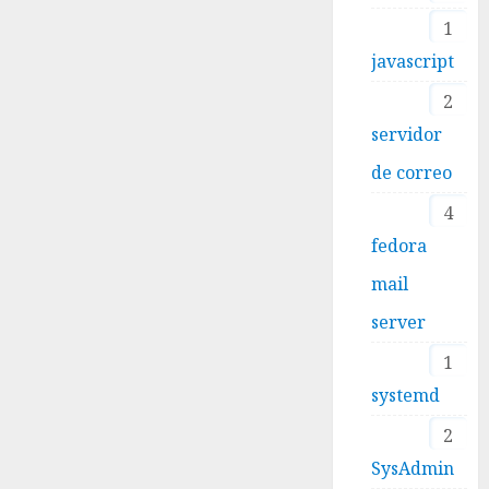
1
javascript
2
servidor
de correo
4
fedora
mail
server
1
systemd
2
SysAdmin