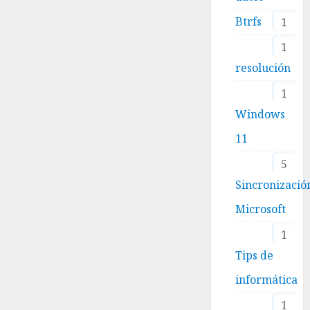
Btrfs
1
1
resolución
1
Windows
11
5
Sincronizació
Microsoft
1
Tips de
informática
1