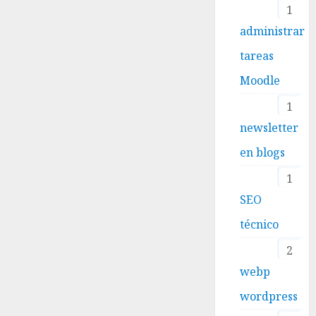
1
administrar
tareas
Moodle
1
newsletter
en blogs
1
SEO
técnico
2
webp
wordpress