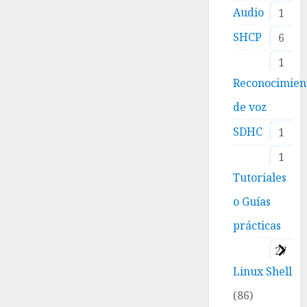
Audio
1
SHCP
6
1
Reconocimien
de voz
SDHC
1
1
Tutoriales
o Guías
prácticas
27
Linux Shell
86