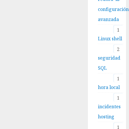
configuración
avanzada
1
Linux shell
2
seguridad
SQL
1
hora local
1
incidentes
hosting
1