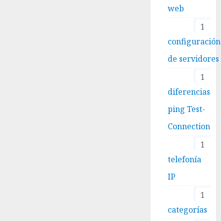
web
1
configuración
de servidores
1
diferencias
ping Test-
Connection
1
telefonía
IP
1
categorías