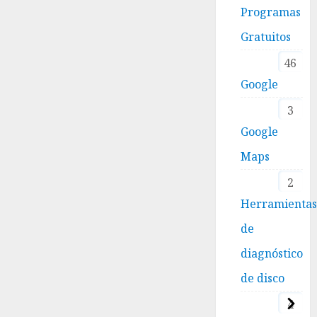
Programas
Gratuitos
46
Google
3
Google
Maps
2
Herramienta
de
diagnóstico
de disco
4