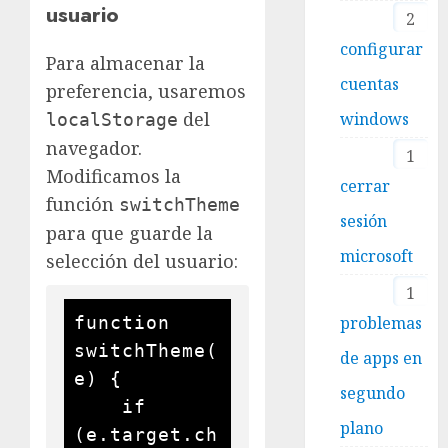
usuario
2
configurar
Para almacenar la
cuentas
preferencia, usaremos
del
windows
localStorage
navegador.
1
Modificamos la
cerrar
función
switchTheme
sesión
para que guarde la
microsoft
selección del usuario:
1
problemas
function 
switchTheme(
de apps en
e) {

segundo
    if 
plano
(e.target.ch