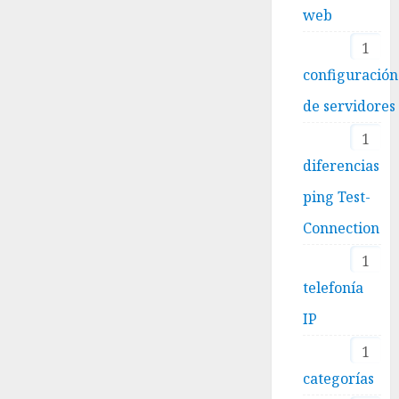
web
1
configuración
de servidores
1
diferencias
ping Test-
Connection
1
telefonía
IP
1
categorías