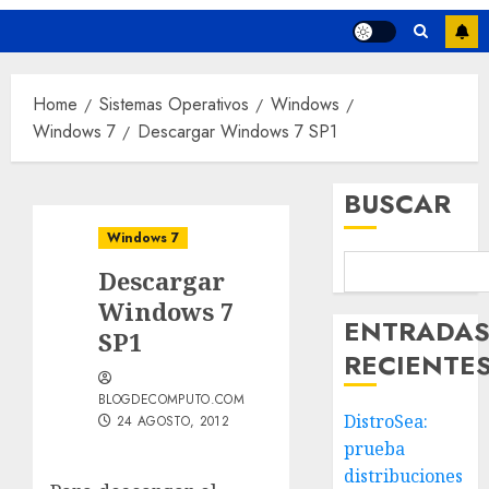
Home
Sistemas Operativos
Windows
Windows 7
Descargar Windows 7 SP1
BUSCAR
Windows 7
Descargar
Windows 7
ENTRADA
SP1
RECIENTE
BLOGDECOMPUTO.COM
DistroSea:
24 AGOSTO, 2012
prueba
distribuciones