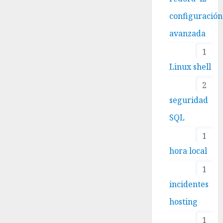
configuración
avanzada
1
Linux shell
2
seguridad
SQL
1
hora local
1
incidentes
hosting
1