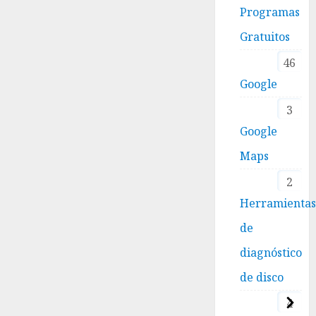
Programas
Gratuitos
46
Google
3
Google
Maps
2
Herramienta
de
diagnóstico
de disco
4