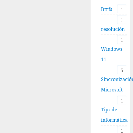
Btrfs
1
1
resolución
1
Windows
11
5
Sincronizació
Microsoft
1
Tips de
informática
1