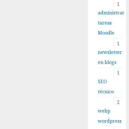
1
administrar
tareas
Moodle
1
newsletter
en blogs
1
SEO
técnico
2
webp
wordpress