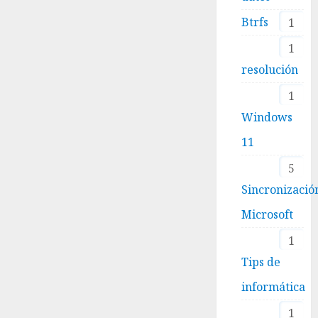
Btrfs
1
1
resolución
1
Windows
11
5
Sincronizació
Microsoft
1
Tips de
informática
1