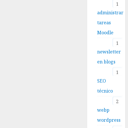
1
administrar
tareas
Moodle
1
newsletter
en blogs
1
SEO
técnico
2
webp
wordpress