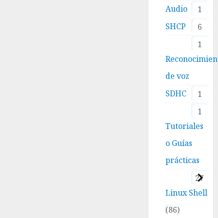
Audio
1
SHCP
6
1
Reconocimien
de voz
SDHC
1
1
Tutoriales
o Guías
prácticas
27
Linux Shell
86