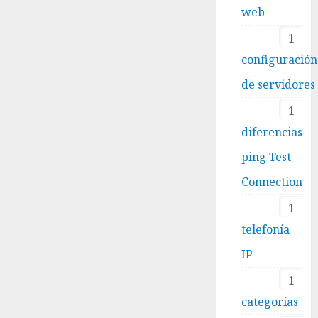
web
1
configuración
de servidores
1
diferencias
ping Test-
Connection
1
telefonía
IP
1
categorías