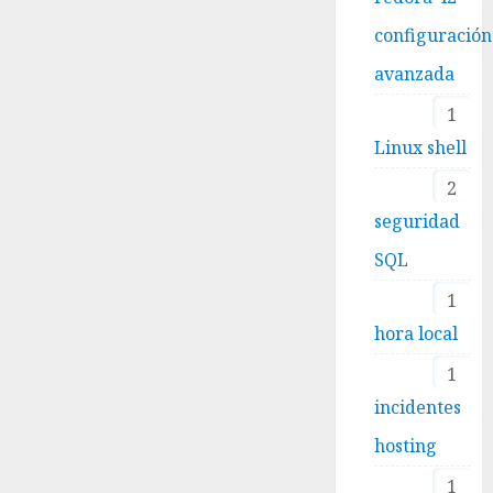
configuración
avanzada
1
Linux shell
2
seguridad
SQL
1
hora local
1
incidentes
hosting
1