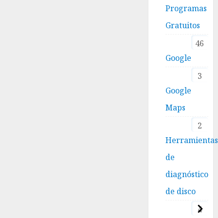
Programas
Gratuitos
46
Google
3
Google
Maps
2
Herramienta
de
diagnóstico
de disco
4