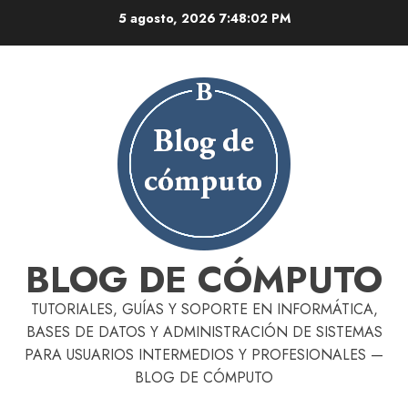
Skip
5 agosto, 2026
7:48:03 PM
to
content
BLOG DE CÓMPUTO
TUTORIALES, GUÍAS Y SOPORTE EN INFORMÁTICA,
BASES DE DATOS Y ADMINISTRACIÓN DE SISTEMAS
PARA USUARIOS INTERMEDIOS Y PROFESIONALES —
BLOG DE CÓMPUTO