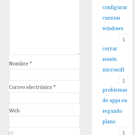
configurar
cuentas
windows
1
cerrar
sesión
Nombre
*
microsoft
1
Correo electrónico
*
problemas
de apps en
Web
segundo
plano
1