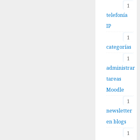
1
telefonía
IP
1
categorías
1
administrar
tareas
Moodle
1
newsletter
en blogs
1