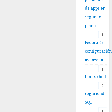
de apps en
segundo
plano
1
Fedora 42
configuración
avanzada
1
Linux shell
2
seguridad
SQL
1