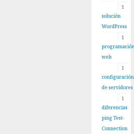
1
solución
WordPress
1
programació
web
1
configuración
de servidores
1
diferencias
ping Test-
Connection