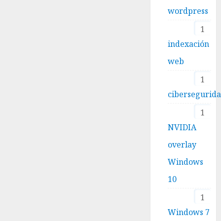
wordpress
1
indexación
web
1
cibersegurid
1
NVIDIA
overlay
Windows
10
1
Windows 7