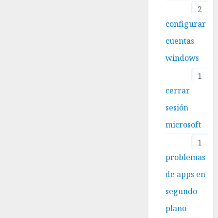
2
configurar
cuentas
windows
1
cerrar
sesión
microsoft
1
problemas
de apps en
segundo
plano