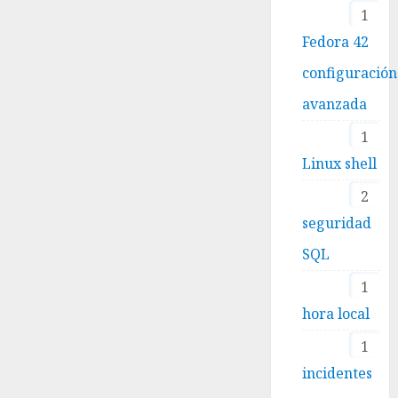
1
Fedora 42
configuración
avanzada
1
Linux shell
2
seguridad
SQL
1
hora local
1
incidentes