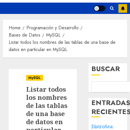
Home
Programación y Desarrollo
Bases de Datos
MySQL
Listar todos los nombres de las tablas de una base de
datos en particular en MySQL
BUSCAR
MySQL
Listar todos
los nombres
ENTRADA
de las tablas
RECIENTE
de una base
de datos en
DistroSea:
particular