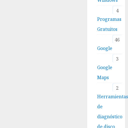
4
Programas
Gratuitos
46
Google
3
Google
Maps
2
Herramienta
de
diagnóstico
de disco