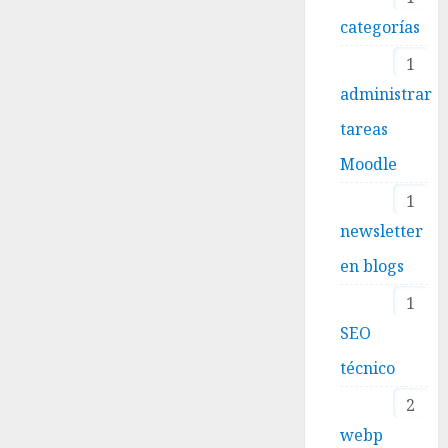
categorías
1
administrar
tareas
Moodle
1
newsletter
en blogs
1
SEO
técnico
2
webp