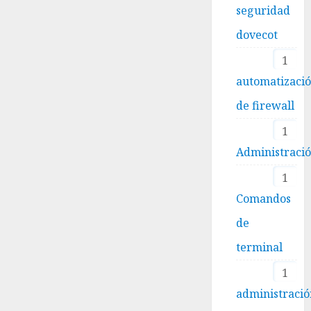
seguridad
dovecot
1
automatizaci
de firewall
1
Administraci
1
Comandos
de
terminal
1
administració