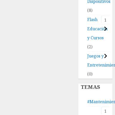
Dispositivos
8
Flash
1
Educación
y Cursos
2
Juegos y
Entretenimie
0
TEMAS
#Mantenimie
1