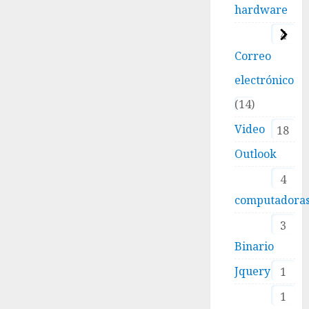
hardware
4
Correo
electrónico
14
Video
18
Outlook
4
computadora
3
Binario
Jquery
1
1