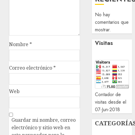
No hay
comentarios que
mostrar.
Visitas
Nombre
*
Correo electrónico
*
Web
Contador de
visitas desde el
07-Jun-2018
Guardar mi nombre, correo
CATEGORÍA
electrónico y sitio web en