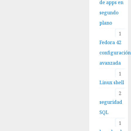
de apps en
segundo
plano
1
Fedora 42
configuración
avanzada
1
Linux shell
2
seguridad
SQL
1