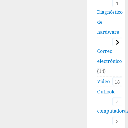
1
Diagnóstico
de
hardware
4
Correo
electrónico
14
Video
18
Outlook
4
computadora
3