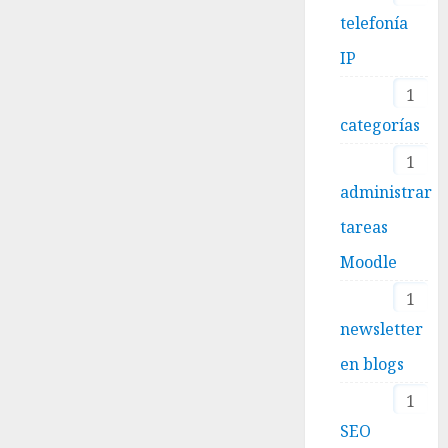
telefonía
IP
1
categorías
1
administrar
tareas
Moodle
1
newsletter
en blogs
1
SEO