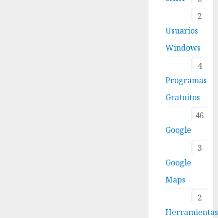
2
Usuarios
Windows
4
Programas
Gratuitos
46
Google
3
Google
Maps
2
Herramienta