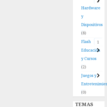
2
Hardware
y
Dispositivos
8
Flash
1
Educación
y Cursos
2
Juegos y
Entretenimie
0
TEMAS