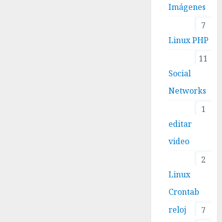
Imágenes
7
Linux PHP
11
Social
Networks
1
editar
video
2
Linux
Crontab
reloj
7