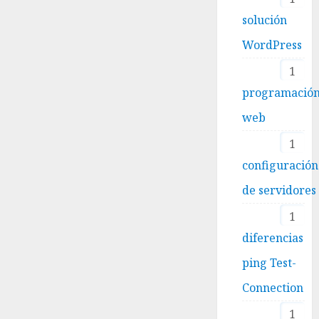
solución
WordPress
1
programació
web
1
configuración
de servidores
1
diferencias
ping Test-
Connection
1