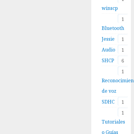
winscp
1
Bluetooth
Jessie
1
Audio
1
SHCP
6
1
Reconocimien
de voz
SDHC
1
1
Tutoriales
o Guías