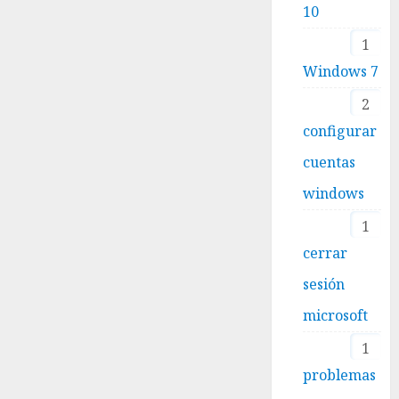
10
1
Windows 7
2
configurar
cuentas
windows
1
cerrar
sesión
microsoft
1
problemas