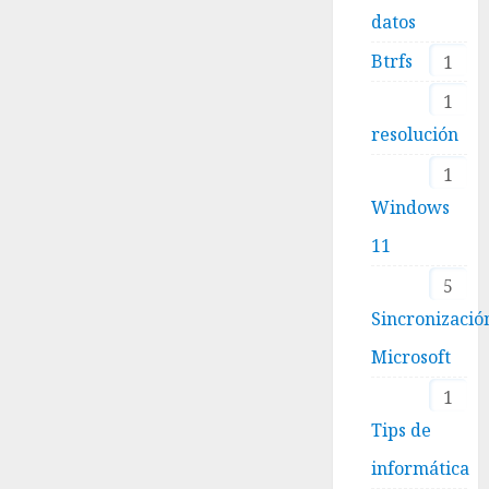
datos
Btrfs
1
1
resolución
1
Windows
11
5
Sincronizació
Microsoft
1
Tips de
informática