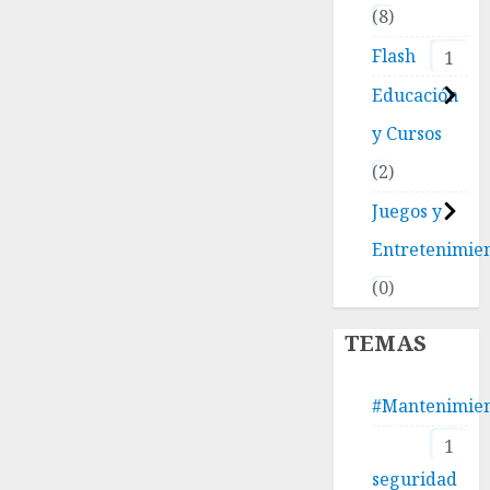
8
Flash
1
Educación
y Cursos
2
Juegos y
Entretenimie
0
TEMAS
#Mantenimie
1
seguridad