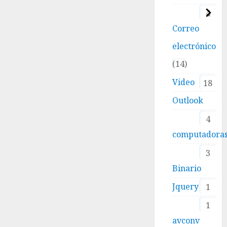
4
Correo
electrónico
14
Video
18
Outlook
4
computadora
3
Binario
Jquery
1
1
avconv