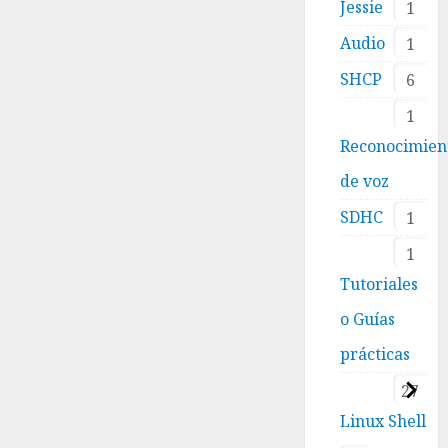
Jessie
1
Audio
1
SHCP
6
1
Reconocimien
de voz
SDHC
1
1
Tutoriales
o Guías
prácticas
27
Linux Shell