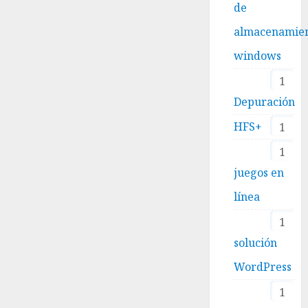
de
almacenamie
windows
1
Depuración
HFS+
1
1
juegos en
línea
1
solución
WordPress
1