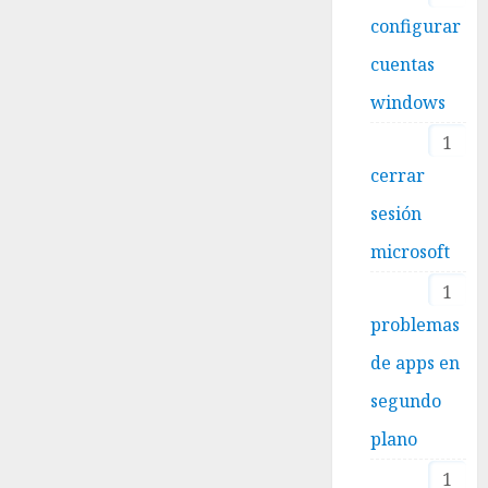
configurar
cuentas
windows
1
cerrar
sesión
microsoft
1
problemas
de apps en
segundo
plano
1