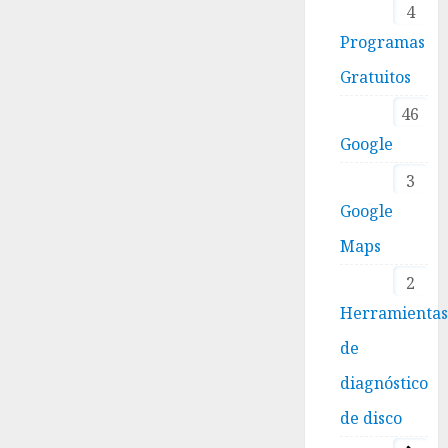
4
Programas
Gratuitos
46
Google
3
Google
Maps
2
Herramienta
de
diagnóstico
de disco