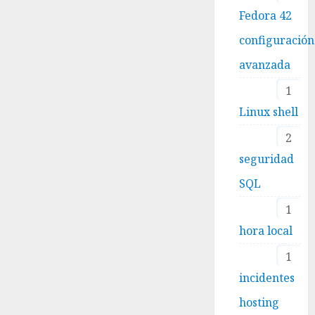
Fedora 42
configuración
avanzada
1
Linux shell
2
seguridad
SQL
1
hora local
1
incidentes
hosting