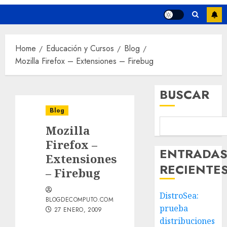
Home
Educación y Cursos
Blog
Mozilla Firefox – Extensiones – Firebug
BUSCAR
Blog
Mozilla
Firefox –
ENTRADA
Extensiones
RECIENTE
– Firebug
DistroSea:
BLOGDECOMPUTO.COM
prueba
27 ENERO, 2009
distribuciones