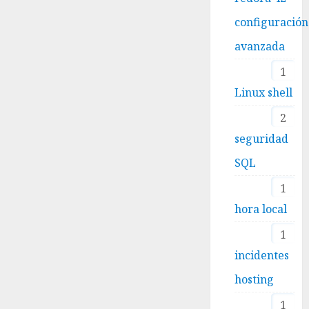
configuración
avanzada
1
Linux shell
2
seguridad
SQL
1
hora local
1
incidentes
hosting
1