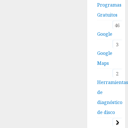
Programas
Gratuitos
46
Google
3
Google
Maps
2
Herramienta
de
diagnóstico
de disco
4