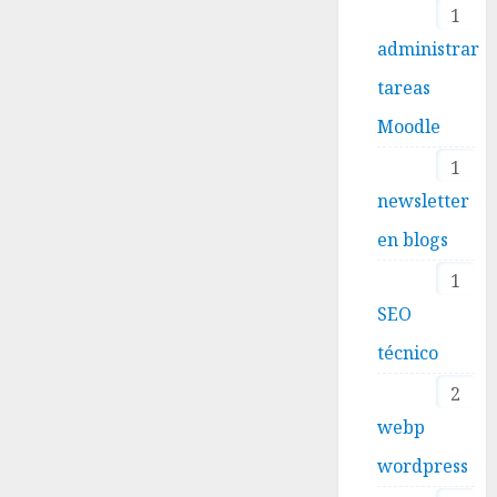
1
administrar
tareas
Moodle
1
newsletter
en blogs
1
SEO
técnico
2
webp
wordpress