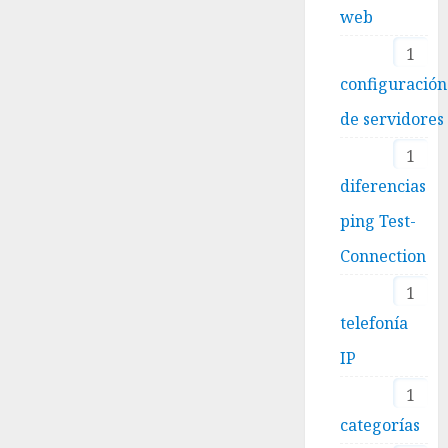
web
1
configuración
de servidores
1
diferencias
ping Test-
Connection
1
telefonía
IP
1
categorías