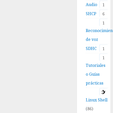
Audio
1
SHCP
6
1
Reconocimien
de voz
SDHC
1
1
Tutoriales
o Guías
prácticas
27
Linux Shell
86