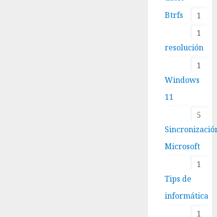
Btrfs
1
1
resolución
1
Windows
11
5
Sincronizació
Microsoft
1
Tips de
informática
1