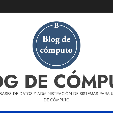
OG DE CÓMP
 BASES DE DATOS Y ADMINISTRACIÓN DE SISTEMAS PARA
DE CÓMPUTO