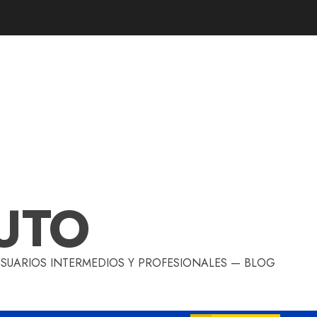
UTO
 USUARIOS INTERMEDIOS Y PROFESIONALES — BLOG