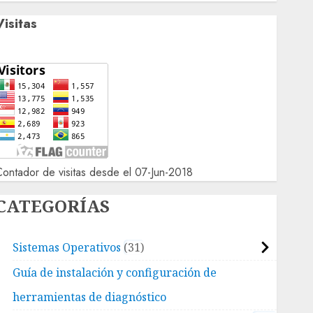
Visitas
ontador de visitas desde el 07-Jun-2018
CATEGORÍAS
Sistemas Operativos
31
Guía de instalación y configuración de
herramientas de diagnóstico