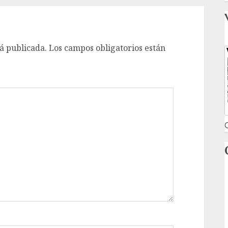
á publicada.
Los campos obligatorios están
C