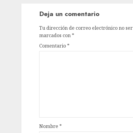
Deja un comentario
Tu dirección de correo electrónico no ser
marcados con
*
Comentario
*
Nombre
*