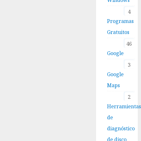
4
Programas
Gratuitos
46
Google
3
Google
Maps
2
Herramienta
de
diagnóstico
de disco