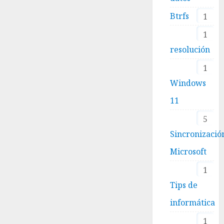
Btrfs
1
1
resolución
1
Windows
11
5
Sincronizació
Microsoft
1
Tips de
informática
1