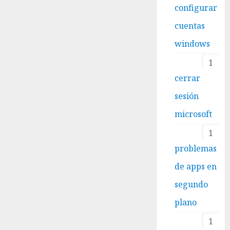
configurar
cuentas
windows
1
cerrar
sesión
microsoft
1
problemas
de apps en
segundo
plano
1