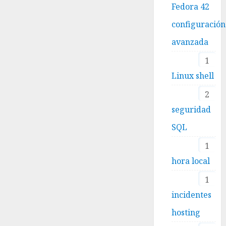
Fedora 42
configuración
avanzada
1
Linux shell
2
seguridad
SQL
1
hora local
1
incidentes
hosting