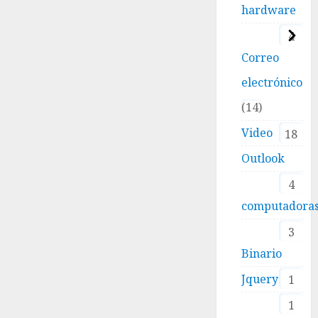
hardware
4
Correo
electrónico
14
Video
18
Outlook
4
computadora
3
Binario
Jquery
1
1