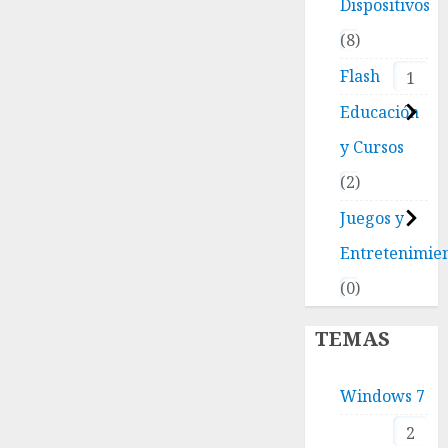
Dispositivos
8
Flash
1
Educación
y Cursos
2
Juegos y
Entretenimie
0
TEMAS
Windows 7
2