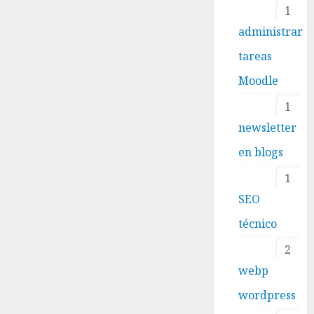
1
administrar
tareas
Moodle
1
newsletter
en blogs
1
SEO
técnico
2
webp
wordpress