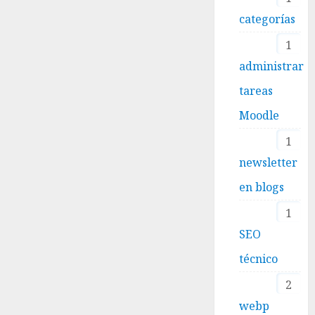
categorías
1
administrar
tareas
Moodle
1
newsletter
en blogs
1
SEO
técnico
2
webp