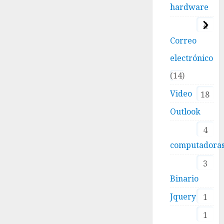
hardware
4
Correo
electrónico
14
Video
18
Outlook
4
computadora
3
Binario
Jquery
1
1