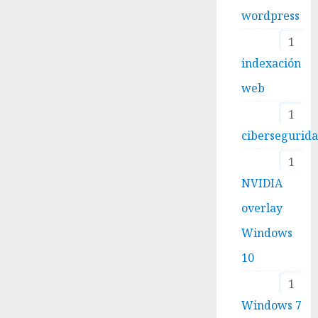
wordpress
1
indexación
web
1
cibersegurid
1
NVIDIA
overlay
Windows
10
1
Windows 7