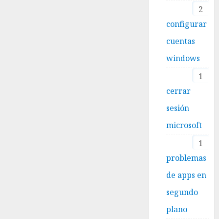
2
configurar
cuentas
windows
1
cerrar
sesión
microsoft
1
problemas
de apps en
segundo
plano