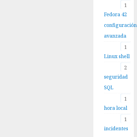
1
Fedora 42
configuración
avanzada
1
Linux shell
2
seguridad
SQL
1
hora local
1
incidentes