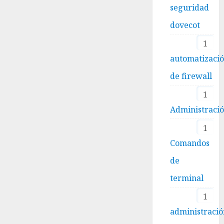
seguridad
dovecot
1
automatizaci
de firewall
1
Administraci
1
Comandos
de
terminal
1
administració