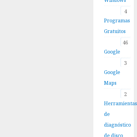
4
Programas
Gratuitos
46
Google
3
Google
Maps
2
Herramienta
de
diagnóstico
de disco