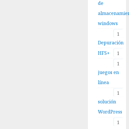
de
almacenamie
windows
1
Depuración
HFS+
1
1
juegos en
línea
1
solución
WordPress
1