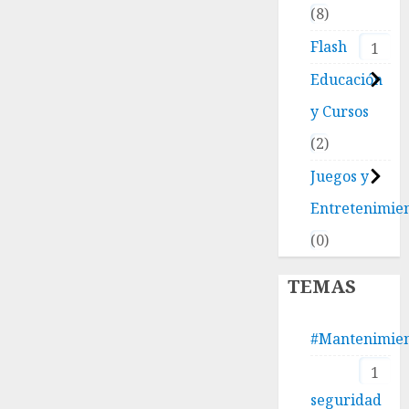
8
Flash
1
Educación
y Cursos
2
Juegos y
Entretenimie
0
TEMAS
#Mantenimie
1
seguridad