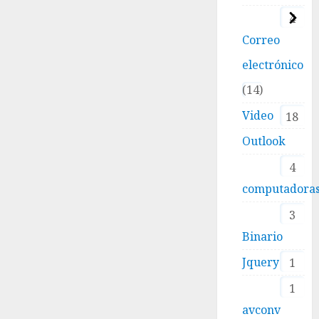
4
Correo
electrónico
14
Video
18
Outlook
4
computadora
3
Binario
Jquery
1
1
avconv