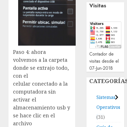
Visitas
Paso 4: ahora
Contador de
volvemos a la carpeta
visitas desde el
donde se extrajo todo,
07-Jun-2018
con el
CATEGORÍA
celular conectado a la
computadora sin
Sistemas
activar el
Operativos
almacenamiento usb y
se hace clic en el
31
archivo