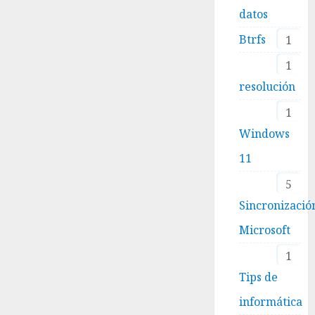
datos
Btrfs
1
1
resolución
1
Windows
11
5
Sincronizació
Microsoft
1
Tips de
informática