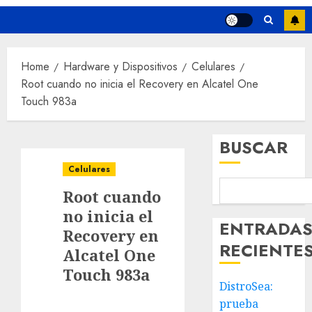
Home
Hardware y Dispositivos
Celulares
Root cuando no inicia el Recovery en Alcatel One
Touch 983a
BUSCAR
Celulares
Root cuando
no inicia el
ENTRADA
Recovery en
RECIENTE
Alcatel One
Touch 983a
DistroSea:
prueba