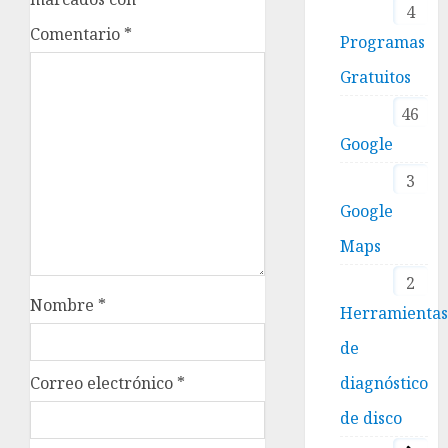
4
Comentario
*
Programas
Gratuitos
46
Google
3
Google
Maps
2
Nombre
*
Herramienta
de
Correo electrónico
*
diagnóstico
de disco