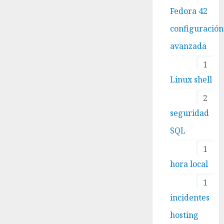
Fedora 42
configuración
avanzada
1
Linux shell
2
seguridad
SQL
1
hora local
1
incidentes
hosting