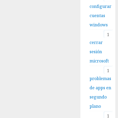
configurar
cuentas
windows
1
cerrar
sesión
microsoft
1
problemas
de apps en
segundo
plano
1