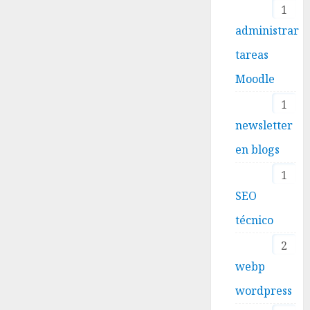
1
administrar
tareas
Moodle
1
newsletter
en blogs
1
SEO
técnico
2
webp
wordpress