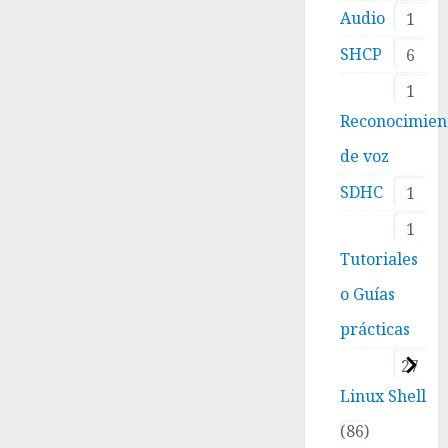
Audio
1
SHCP
6
1
Reconocimien
de voz
SDHC
1
1
Tutoriales
o Guías
prácticas
27
Linux Shell
86