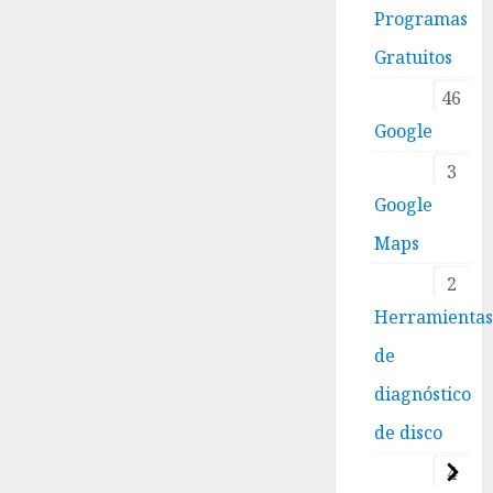
Programas
Gratuitos
46
Google
3
Google
Maps
2
Herramienta
de
diagnóstico
de disco
4