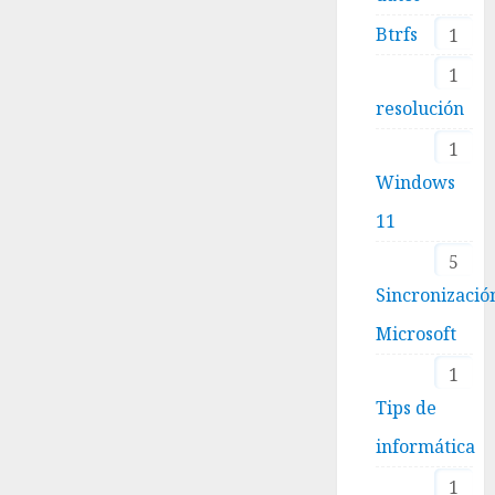
Btrfs
1
1
resolución
1
Windows
11
5
Sincronizació
Microsoft
1
Tips de
informática
1