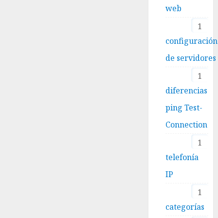
web
1
configuración
de servidores
1
diferencias
ping Test-
Connection
1
telefonía
IP
1
categorías