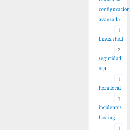
configuración
avanzada
1
Linux shell
2
seguridad
SQL
1
hora local
1
incidentes
hosting
1